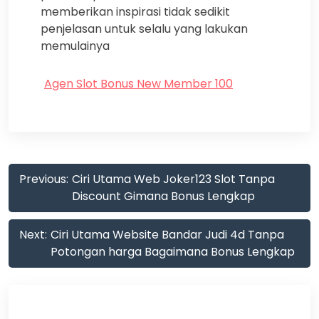
memberikan inspirasi tidak sedikit
penjelasan untuk selalu yang lakukan
memulainya
Agen Slot Bonus New Member 100
Post
Previous:
Ciri Utama Web Joker123 Slot Tanpa
navigation
Discount Gimana Bonus Lengkap
Next:
Ciri Utama Website Bandar Judi 4d Tanpa
Potongan harga Bagaimana Bonus Lengkap