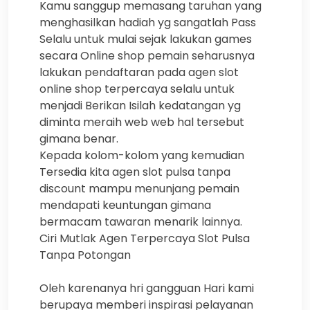
Kamu sanggup memasang taruhan yang
menghasilkan hadiah yg sangatlah Pass
Selalu untuk mulai sejak lakukan games
secara Online shop pemain seharusnya
lakukan pendaftaran pada agen slot
online shop terpercaya selalu untuk
menjadi Berikan Isilah kedatangan yg
diminta meraih web web hal tersebut
gimana benar.
Kepada kolom-kolom yang kemudian
Tersedia kita agen slot pulsa tanpa
discount mampu menunjang pemain
mendapati keuntungan gimana
bermacam tawaran menarik lainnya.
Ciri Mutlak Agen Terpercaya Slot Pulsa
Tanpa Potongan
Oleh karenanya hri gangguan Hari kami
berupaya memberi inspirasi pelayanan