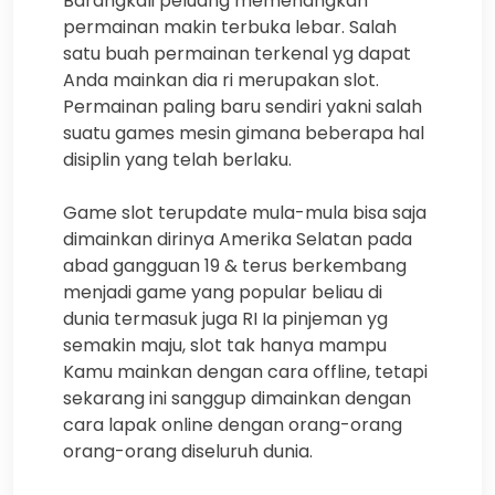
Barangkali peluang memenangkan
permainan makin terbuka lebar. Salah
satu buah permainan terkenal yg dapat
Anda mainkan dia ri merupakan slot.
Permainan paling baru sendiri yakni salah
suatu games mesin gimana beberapa hal
disiplin yang telah berlaku.
Game slot terupdate mula-mula bisa saja
dimainkan dirinya Amerika Selatan pada
abad gangguan 19 & terus berkembang
menjadi game yang popular beliau di
dunia termasuk juga RI Ia pinjeman yg
semakin maju, slot tak hanya mampu
Kamu mainkan dengan cara offline, tetapi
sekarang ini sanggup dimainkan dengan
cara lapak online dengan orang-orang
orang-orang diseluruh dunia.