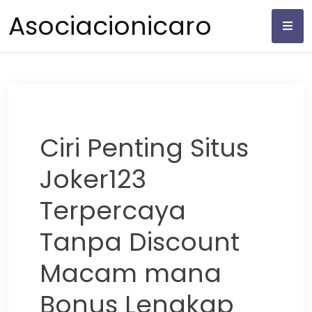
Skip
Asociacionicaro
to
content
Ciri Penting Situs
Joker123
Terpercaya
Tanpa Discount
Macam mana
Bonus Lengkap