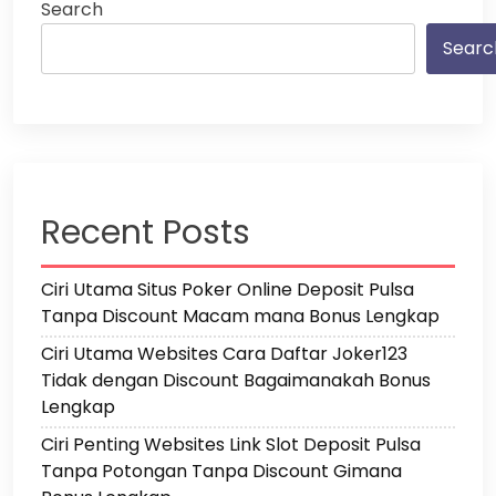
Search
Searc
Recent Posts
Ciri Utama Situs Poker Online Deposit Pulsa
Tanpa Discount Macam mana Bonus Lengkap
Ciri Utama Websites Cara Daftar Joker123
Tidak dengan Discount Bagaimanakah Bonus
Lengkap
Ciri Penting Websites Link Slot Deposit Pulsa
Tanpa Potongan Tanpa Discount Gimana