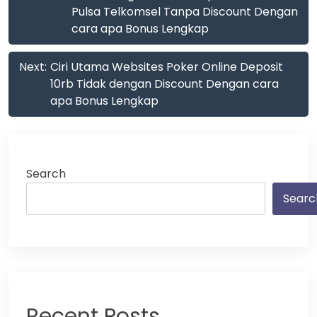
navigation
Pulsa Telkomsel Tanpa Discount Dengan
cara apa Bonus Lengkap
Next:
Ciri Utama Websites Poker Online Deposit
10rb Tidak dengan Discount Dengan cara
apa Bonus Lengkap
Search
Searc
Recent Posts