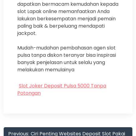
dapatkan bermacam kemudahan kepada
slot Lapak online memanfaatkan Anda
lakukan berkesempatan menjadi pemain
paling baik & berpeluang mendapati
jackpot.
Mudah-mudahan pembahasan agen slot
pulsa tanpa diskon teranyar bisa inspirasi
banyak penjelasan untuk selalu yang
melakukan memulainya
Slot Joker Deposit Pulsa 5000 Tanpa
Potongan
Post
Previous:
Ciri Penting Websites Deposit Slot Pakai