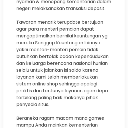
nyaman & menopang kementerian dalam
negeri melaksanakan transaksi deposit.
Tawaran menarik terupdate bertujuan
agar para menteri pemaian dapat
mengoptimalkan bernilai keuntungan yg
mereka Sanggup Keuntungan lainnya
yakni menteri-menteri pemain tidak
butuhkan bertolak badan kependudukan
dan keluarga berencana nasional hunian
selalu untuk jalankan isi saldo karena
layanan kami telah memberlakukan
sistem online shop sehingga apalagi
praktis dan tentunya layanan agen depo
terbilang paling baik makanya pihak
penyedia situs.
Beraneka ragam macam mana games
mampu Anda mainkan kementerian