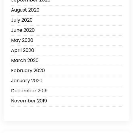
August 2020
July 2020
June 2020
May 2020
April 2020
March 2020
February 2020
January 2020
December 2019
November 2019