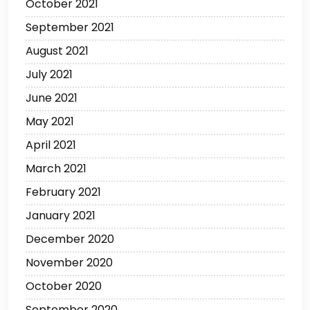
October 2021
September 2021
August 2021
July 2021
June 2021
May 2021
April 2021
March 2021
February 2021
January 2021
December 2020
November 2020
October 2020
September 2020