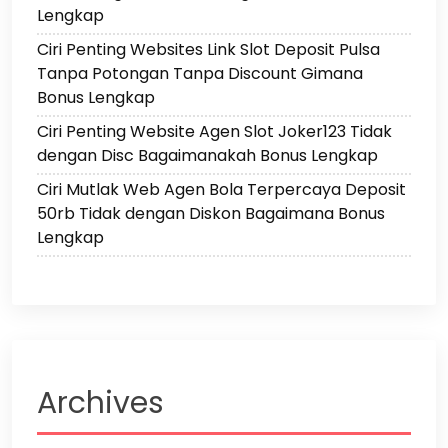
Lengkap
Ciri Penting Websites Link Slot Deposit Pulsa
Tanpa Potongan Tanpa Discount Gimana
Bonus Lengkap
Ciri Penting Website Agen Slot Joker123 Tidak
dengan Disc Bagaimanakah Bonus Lengkap
Ciri Mutlak Web Agen Bola Terpercaya Deposit
50rb Tidak dengan Diskon Bagaimana Bonus
Lengkap
Archives