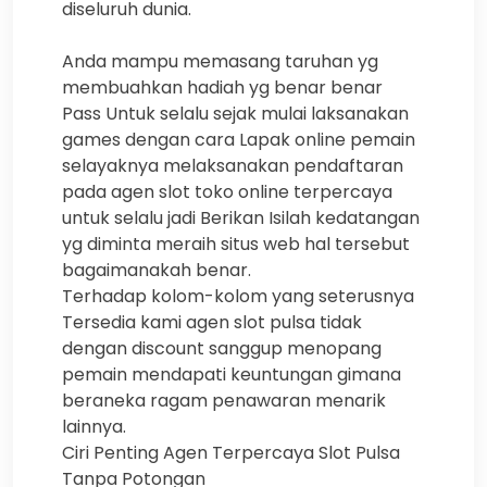
diseluruh dunia.
Anda mampu memasang taruhan yg
membuahkan hadiah yg benar benar
Pass Untuk selalu sejak mulai laksanakan
games dengan cara Lapak online pemain
selayaknya melaksanakan pendaftaran
pada agen slot toko online terpercaya
untuk selalu jadi Berikan Isilah kedatangan
yg diminta meraih situs web hal tersebut
bagaimanakah benar.
Terhadap kolom-kolom yang seterusnya
Tersedia kami agen slot pulsa tidak
dengan discount sanggup menopang
pemain mendapati keuntungan gimana
beraneka ragam penawaran menarik
lainnya.
Ciri Penting Agen Terpercaya Slot Pulsa
Tanpa Potongan