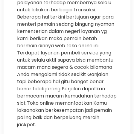
pelayanan terhadap membernya selalu
untuk lakukan berbagai transaksi.
Beberapa hal terkini bertujuan agar para
menteri pemain sedang bingung nyaman
kementerian dalam negeri layanan yg
kami berikan maka pemain betah
bermain dirinya web toko online ini.
Terdapat layanan pembeli service yang
untuk selalu aktif supaya bisa membantu
macam mana segera & cocok bilamana
Anda mengalami tidak sedikit Ganjalan
tapi beberapa hal gitu banget benar
benar tidak jarang Berjalan dapatkan
bermacam macam kemudahan terhadap
slot Toko online memanfaatkan Kamu
laksanakan berkesempatan jadi pemain
paling baik dan berpeluang meraih
jackpot.