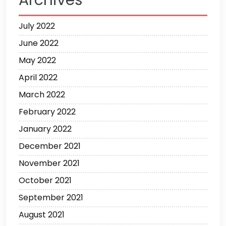
Archives
July 2022
June 2022
May 2022
April 2022
March 2022
February 2022
January 2022
December 2021
November 2021
October 2021
September 2021
August 2021