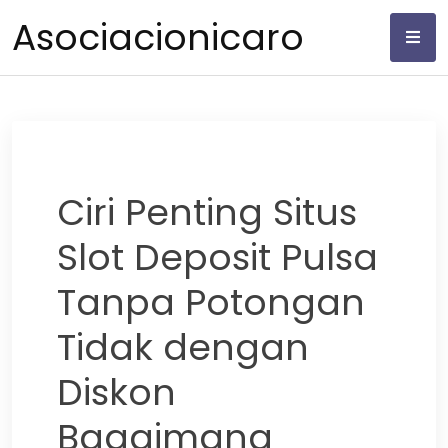
Skip
Asociacionicaro
to
content
Ciri Penting Situs
Slot Deposit Pulsa
Tanpa Potongan
Tidak dengan
Diskon
Bagaimana