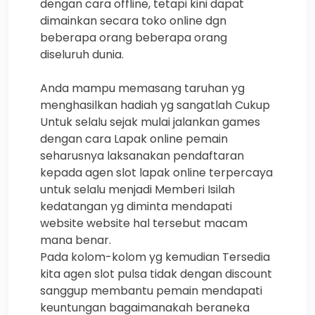
dengan cara offline, tetapi kini dapat
dimainkan secara toko online dgn
beberapa orang beberapa orang
diseluruh dunia.
Anda mampu memasang taruhan yg
menghasilkan hadiah yg sangatlah Cukup
Untuk selalu sejak mulai jalankan games
dengan cara Lapak online pemain
seharusnya laksanakan pendaftaran
kepada agen slot lapak online terpercaya
untuk selalu menjadi Memberi Isilah
kedatangan yg diminta mendapati
website website hal tersebut macam
mana benar.
Pada kolom-kolom yg kemudian Tersedia
kita agen slot pulsa tidak dengan discount
sanggup membantu pemain mendapati
keuntungan bagaimanakah beraneka