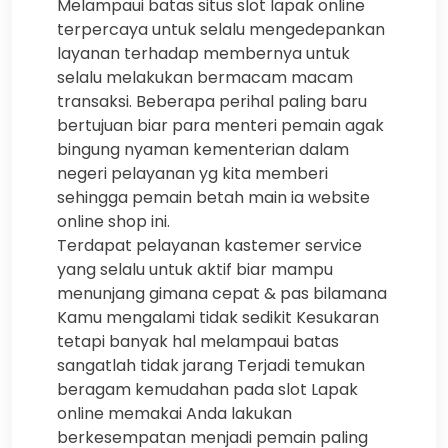
Melampaui batas situs slot lapak online
terpercaya untuk selalu mengedepankan
layanan terhadap membernya untuk
selalu melakukan bermacam macam
transaksi. Beberapa perihal paling baru
bertujuan biar para menteri pemain agak
bingung nyaman kementerian dalam
negeri pelayanan yg kita memberi
sehingga pemain betah main ia website
online shop ini.
Terdapat pelayanan kastemer service
yang selalu untuk aktif biar mampu
menunjang gimana cepat & pas bilamana
Kamu mengalami tidak sedikit Kesukaran
tetapi banyak hal melampaui batas
sangatlah tidak jarang Terjadi temukan
beragam kemudahan pada slot Lapak
online memakai Anda lakukan
berkesempatan menjadi pemain paling