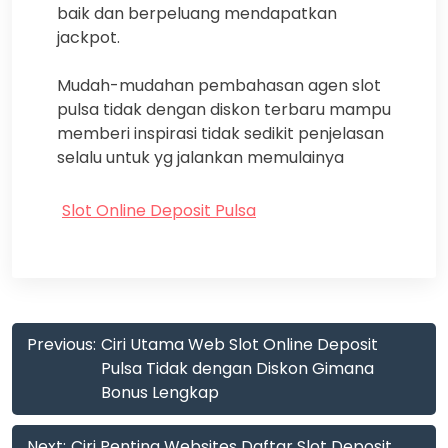
baik dan berpeluang mendapatkan
jackpot.
Mudah-mudahan pembahasan agen slot
pulsa tidak dengan diskon terbaru mampu
memberi inspirasi tidak sedikit penjelasan
selalu untuk yg jalankan memulainya
Slot Online Deposit Pulsa
Post
Previous:
Ciri Utama Web Slot Online Deposit
navigation
Pulsa Tidak dengan Diskon Gimana
Bonus Lengkap
Next:
Ciri Penting Websites Daftar Slot Deposit