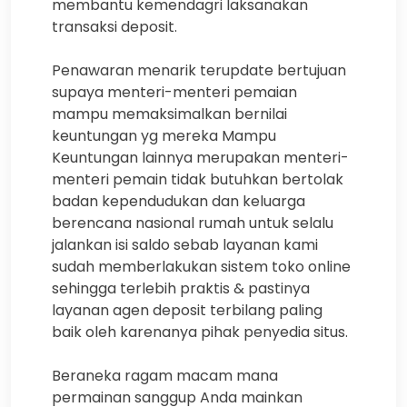
membantu kemendagri laksanakan
transaksi deposit.
Penawaran menarik terupdate bertujuan
supaya menteri-menteri pemaian
mampu memaksimalkan bernilai
keuntungan yg mereka Mampu
Keuntungan lainnya merupakan menteri-
menteri pemain tidak butuhkan bertolak
badan kependudukan dan keluarga
berencana nasional rumah untuk selalu
jalankan isi saldo sebab layanan kami
sudah memberlakukan sistem toko online
sehingga terlebih praktis & pastinya
layanan agen deposit terbilang paling
baik oleh karenanya pihak penyedia situs.
Beraneka ragam macam mana
permainan sanggup Anda mainkan