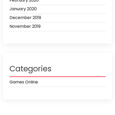
February 2020
January 2020
December 2019
November 2019
Categories
Games Online