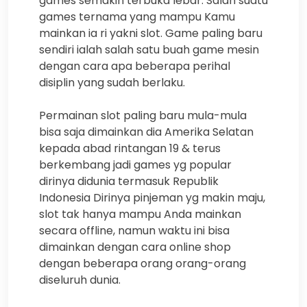
games semakin terbuka lebar. Salah suatu
games ternama yang mampu Kamu
mainkan ia ri yakni slot. Game paling baru
sendiri ialah salah satu buah game mesin
dengan cara apa beberapa perihal
disiplin yang sudah berlaku.
Permainan slot paling baru mula-mula
bisa saja dimainkan dia Amerika Selatan
kepada abad rintangan 19 & terus
berkembang jadi games yg popular
dirinya didunia termasuk Republik
Indonesia Dirinya pinjeman yg makin maju,
slot tak hanya mampu Anda mainkan
secara offline, namun waktu ini bisa
dimainkan dengan cara online shop
dengan beberapa orang orang-orang
diseluruh dunia.