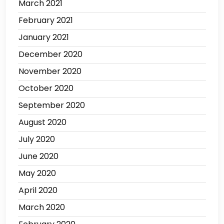
March 2021
February 2021
January 2021
December 2020
November 2020
October 2020
September 2020
August 2020
July 2020
June 2020
May 2020
April 2020
March 2020