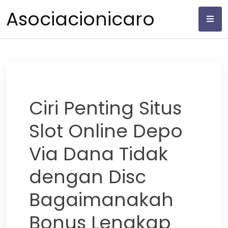
Skip
Asociacionicaro
to
content
Ciri Penting Situs
Slot Online Depo
Via Dana Tidak
dengan Disc
Bagaimanakah
Bonus Lengkap