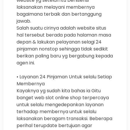
website yg setelah itu berlisensi
laksanakan melayani membernya
bagaimana terbaik dan bertanggung
jawab.
Salah suatu cirinya adalah website situs
hal tersebut berada pada halaman masa
depan & lakukan pelayanan selagi 24
pinjaman nonstop sehingga tidak sedikit
berikan paling baru yg bergabung kepada
agen ini.
• Layanan 24 Pinjaman Untuk selalu Setiap
Membernya
Kayaknya yg sudah kita bahas ia Gitu
banget web slot online shop terpercaya
untuk selalu mengedepankan layanan
terhadap membernya untuk selalu
laksanakan beragam transaksi. Beberapa
perihal terupdate bertujuan agar