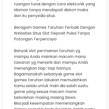
ruangan tunai dengan cara elektonik yang
idaman tanpa mendapati diskon maka
dari itu penyedia situs.
Beragam Games Taruhan Terbaik Dengan
Websites Situs Slot Deposit Pulsa Tanpa
Potongan Terpercaya
Banyak slot permainan taruhan yg
mampu Anda mainkan macam mana
tawaran yg menarik dan mampu Anda
menangkan tiap-tiap harinya.
Bagaimanakah sebanyak game slot
games taruhan lakukan memudahkan
Kamu selalu untuk main dia salah suatu
game yang sesuai macam mana
kebolehan masing masing Siswa
Bisa jadi kesempatan memenangkan