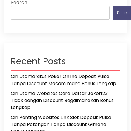
Search
Searc
Recent Posts
Ciri Utama Situs Poker Online Deposit Pulsa
Tanpa Discount Macam mana Bonus Lengkap
Ciri Utama Websites Cara Daftar Joker123
Tidak dengan Discount Bagaimanakah Bonus
Lengkap
Ciri Penting Websites Link Slot Deposit Pulsa
Tanpa Potongan Tanpa Discount Gimana