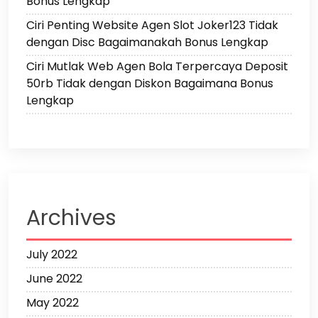
Bonus Lengkap
Ciri Penting Website Agen Slot Joker123 Tidak
dengan Disc Bagaimanakah Bonus Lengkap
Ciri Mutlak Web Agen Bola Terpercaya Deposit
50rb Tidak dengan Diskon Bagaimana Bonus
Lengkap
Archives
July 2022
June 2022
May 2022