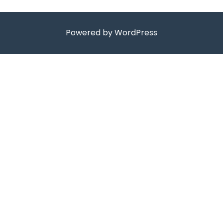
Powered by WordPress