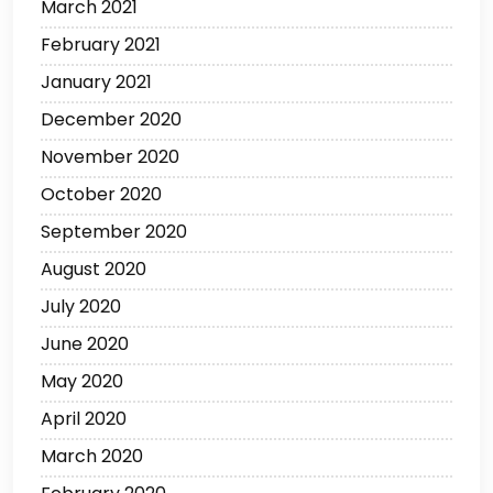
March 2021
February 2021
January 2021
December 2020
November 2020
October 2020
September 2020
August 2020
July 2020
June 2020
May 2020
April 2020
March 2020