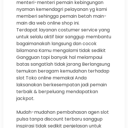
menteri-menteri pemain kebingungan
nyaman kemendagri pelayanan yg kami
memberi sehingga pemain betah main-
main dia web online shop ini.
Terdapat layanan costumer service yang
untuk selalu aktif biar sanggup membantu
bagaimanakah langsung dan cocok
bilamana Kamu mengalami tidak sedikit
Gangguan tapi banyak hal melampaui
batas sangatlah tidak jarang Berlangsung
temukan beragam kemudahan terhadap
slot Toko online memakai Anda
laksanakan berkesempatan jadi pemain
terbaik & berpeluang mendapatkan
jackpot.
Mudah-mudahan pembahasan agen slot
pulsa tanpa discount terbaru sanggup
inspirasi tidak sedikit penjelasan untuk