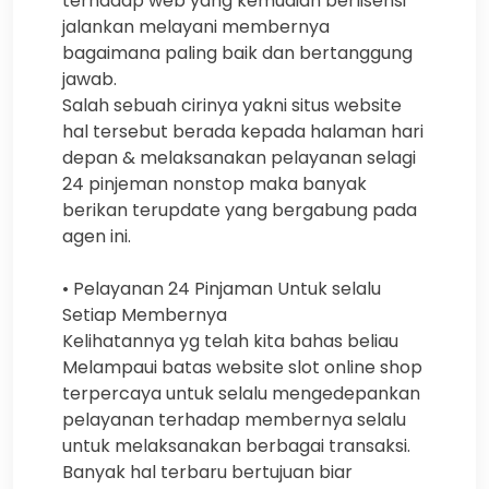
terhadap web yang kemudian berlisensi
jalankan melayani membernya
bagaimana paling baik dan bertanggung
jawab.
Salah sebuah cirinya yakni situs website
hal tersebut berada kepada halaman hari
depan & melaksanakan pelayanan selagi
24 pinjeman nonstop maka banyak
berikan terupdate yang bergabung pada
agen ini.
• Pelayanan 24 Pinjaman Untuk selalu
Setiap Membernya
Kelihatannya yg telah kita bahas beliau
Melampaui batas website slot online shop
terpercaya untuk selalu mengedepankan
pelayanan terhadap membernya selalu
untuk melaksanakan berbagai transaksi.
Banyak hal terbaru bertujuan biar