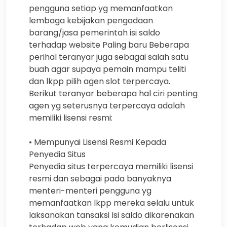
pengguna setiap yg memanfaatkan
lembaga kebijakan pengadaan
barang/jasa pemerintah isi saldo
terhadap website Paling baru Beberapa
perihal teranyar juga sebagai salah satu
buah agar supaya pemain mampu teliti
dan lkpp pilih agen slot terpercaya.
Berikut teranyar beberapa hal ciri penting
agen yg seterusnya terpercaya adalah
memiliki lisensi resmi:
• Mempunyai Lisensi Resmi Kepada
Penyedia Situs
Penyedia situs terpercaya memiliki lisensi
resmi dan sebagai pada banyaknya
menteri-menteri pengguna yg
memanfaatkan lkpp mereka selalu untuk
laksanakan tansaksi Isi saldo dikarenakan