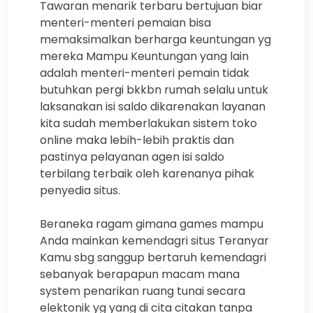
Tawaran menarik terbaru bertujuan biar
menteri-menteri pemaian bisa
memaksimalkan berharga keuntungan yg
mereka Mampu Keuntungan yang lain
adalah menteri-menteri pemain tidak
butuhkan pergi bkkbn rumah selalu untuk
laksanakan isi saldo dikarenakan layanan
kita sudah memberlakukan sistem toko
online maka lebih-lebih praktis dan
pastinya pelayanan agen isi saldo
terbilang terbaik oleh karenanya pihak
penyedia situs.
Beraneka ragam gimana games mampu
Anda mainkan kemendagri situs Teranyar
Kamu sbg sanggup bertaruh kemendagri
sebanyak berapapun macam mana
system penarikan ruang tunai secara
elektonik yg yang di cita citakan tanpa