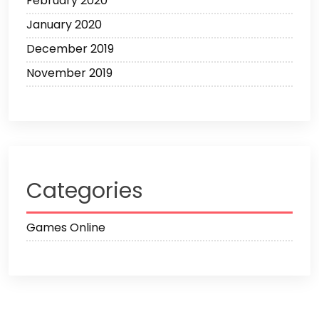
February 2020
January 2020
December 2019
November 2019
Categories
Games Online