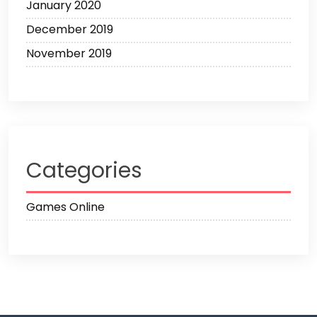
January 2020
December 2019
November 2019
Categories
Games Online