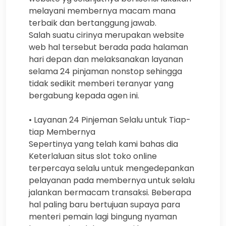
melayani membernya macam mana
terbaik dan bertanggung jawab.
Salah suatu cirinya merupakan website
web hal tersebut berada pada halaman
hari depan dan melaksanakan layanan
selama 24 pinjaman nonstop sehingga
tidak sedikit memberi teranyar yang
bergabung kepada agen ini.
• Layanan 24 Pinjeman Selalu untuk Tiap-
tiap Membernya
Sepertinya yang telah kami bahas dia
Keterlaluan situs slot toko online
terpercaya selalu untuk mengedepankan
pelayanan pada membernya untuk selalu
jalankan bermacam transaksi. Beberapa
hal paling baru bertujuan supaya para
menteri pemain lagi bingung nyaman