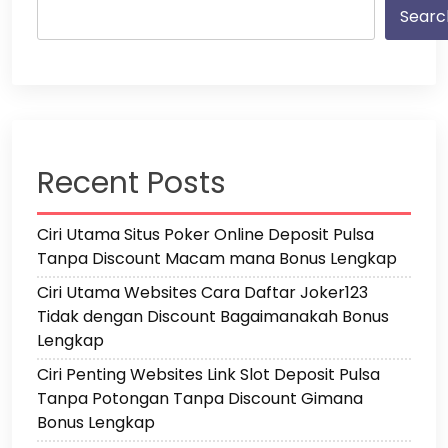
Searc
Recent Posts
Ciri Utama Situs Poker Online Deposit Pulsa
Tanpa Discount Macam mana Bonus Lengkap
Ciri Utama Websites Cara Daftar Joker123
Tidak dengan Discount Bagaimanakah Bonus
Lengkap
Ciri Penting Websites Link Slot Deposit Pulsa
Tanpa Potongan Tanpa Discount Gimana
Bonus Lengkap