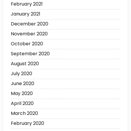
February 2021
January 2021
December 2020
November 2020
October 2020
September 2020
August 2020
July 2020
June 2020
May 2020
April 2020
March 2020
February 2020