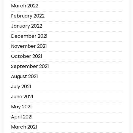
March 2022
February 2022
January 2022
December 2021
November 2021
October 2021
September 2021
August 2021
July 2021
June 2021
May 2021
April 2021
March 2021