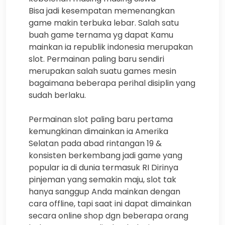
Bisa jadi kesempatan memenangkan
game makin terbuka lebar. Salah satu
buah game ternama yg dapat Kamu
mainkan ia republik indonesia merupakan
slot. Permainan paling baru sendiri
merupakan salah suatu games mesin
bagaimana beberapa perihal disiplin yang
sudah berlaku.
Permainan slot paling baru pertama
kemungkinan dimainkan ia Amerika
Selatan pada abad rintangan 19 &
konsisten berkembang jadi game yang
popular ia di dunia termasuk RI Dirinya
pinjeman yang semakin maju, slot tak
hanya sanggup Anda mainkan dengan
cara offline, tapi saat ini dapat dimainkan
secara online shop dgn beberapa orang