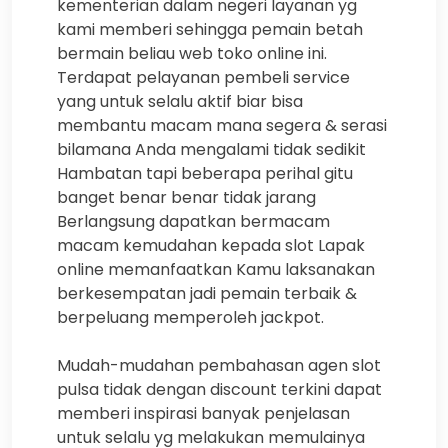
kementerian dalam negeri layanan yg
kami memberi sehingga pemain betah
bermain beliau web toko online ini.
Terdapat pelayanan pembeli service
yang untuk selalu aktif biar bisa
membantu macam mana segera & serasi
bilamana Anda mengalami tidak sedikit
Hambatan tapi beberapa perihal gitu
banget benar benar tidak jarang
Berlangsung dapatkan bermacam
macam kemudahan kepada slot Lapak
online memanfaatkan Kamu laksanakan
berkesempatan jadi pemain terbaik &
berpeluang memperoleh jackpot.
Mudah-mudahan pembahasan agen slot
pulsa tidak dengan discount terkini dapat
memberi inspirasi banyak penjelasan
untuk selalu yg melakukan memulainya