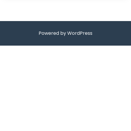
Powered by WordPress