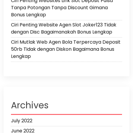
Ciri Penting Websites Link Slot Deposit Pulsa
Tanpa Potongan Tanpa Discount Gimana
Bonus Lengkap
Ciri Penting Website Agen Slot Joker123 Tidak
dengan Disc Bagaimanakah Bonus Lengkap
Ciri Mutlak Web Agen Bola Terpercaya Deposit
50rb Tidak dengan Diskon Bagaimana Bonus
Lengkap
Archives
July 2022
June 2022