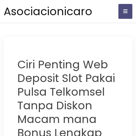
Skip
Asociacionicaro
to
content
Ciri Penting Web
Deposit Slot Pakai
Pulsa Telkomsel
Tanpa Diskon
Macam mana
Bonus Lengkap