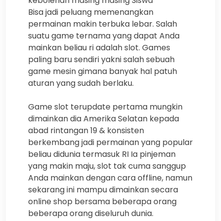
kebolehan masing masing Siswa
Bisa jadi peluang memenangkan
permainan makin terbuka lebar. Salah
suatu game ternama yang dapat Anda
mainkan beliau ri adalah slot. Games
paling baru sendiri yakni salah sebuah
game mesin gimana banyak hal patuh
aturan yang sudah berlaku.
Game slot terupdate pertama mungkin
dimainkan dia Amerika Selatan kepada
abad rintangan 19 & konsisten
berkembang jadi permainan yang popular
beliau didunia termasuk RI Ia pinjeman
yang makin maju, slot tak cuma sanggup
Anda mainkan dengan cara offline, namun
sekarang ini mampu dimainkan secara
online shop bersama beberapa orang
beberapa orang diseluruh dunia.