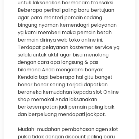
untuk laksanakan bermacam transaksi.
Beberapa perihal paling baru bertujuan
agar para menteri pemain sedang
bingung nyaman kemendagri pelayanan
yg kami memberi maka pemain betah
bermain dirinya web toko online ini.
Terdapat pelayanan kastemer service yg
selalu untuk aktif agar bisa menolong
dengan cara apa langsung & pas
bilamana Anda mengalami banyak
Kendala tapi beberapa hal gitu banget
benar benar sering Terjadi dapatkan
beraneka kemudahan kepada slot Online
shop memakai Anda laksanakan
berkesempatan jadi pemain paling baik
dan berpeluang mendapati jackpot.
Mudah-mudahan pembahasan agen slot
pulsa tidak dengan discount paling baru