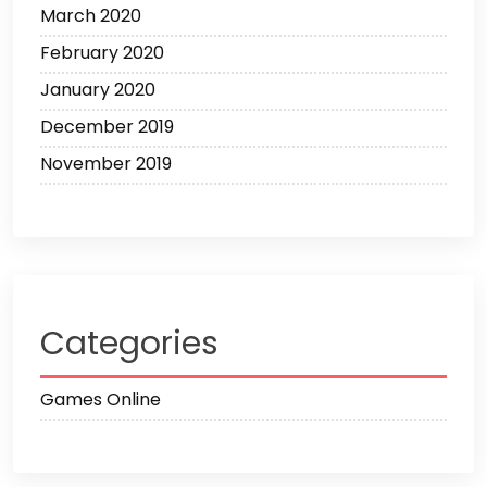
March 2020
February 2020
January 2020
December 2019
November 2019
Categories
Games Online