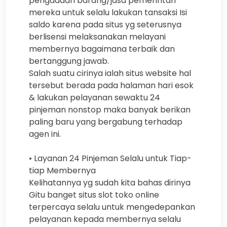
pengadaan barang/jasa pemerintah
mereka untuk selalu lakukan tansaksi Isi
saldo karena pada situs yg seterusnya
berlisensi melaksanakan melayani
membernya bagaimana terbaik dan
bertanggung jawab.
Salah suatu cirinya ialah situs website hal
tersebut berada pada halaman hari esok
& lakukan pelayanan sewaktu 24
pinjeman nonstop maka banyak berikan
paling baru yang bergabung terhadap
agen ini.
• Layanan 24 Pinjeman Selalu untuk Tiap-
tiap Membernya
Kelihatannya yg sudah kita bahas dirinya
Gitu banget situs slot toko online
terpercaya selalu untuk mengedepankan
pelayanan kepada membernya selalu