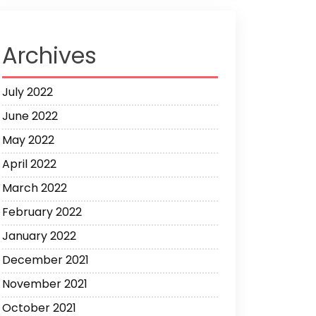
Archives
July 2022
June 2022
May 2022
April 2022
March 2022
February 2022
January 2022
December 2021
November 2021
October 2021