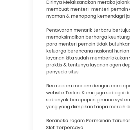
Dirinya Melaksanakan meraka jalank
membuat menteri-menteri pemain da
nyaman & menopang kemendagri jala
Penawaran menarik terbaru bertuju
memaksimalkan berharga keuntungan
para menteri pemain tidak butuhk
keluarga berencana nasional hunian s
layanan kita sudah memberlakukan si
praktis & tentunya layanan agen depo
penyedia situs.
Bermacam macam dengan cara apa
website Terkini Kamu juga sebagai 
sebanyak berapapun gimana system 
yang yang diimpikan tanpa meraih di
Beraneka ragam Permainan Taruhan 
Slot Terpercaya