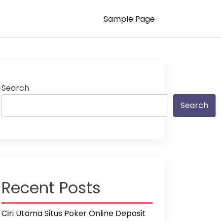
Sample Page
Search
Search
Recent Posts
Ciri Utama Situs Poker Online Deposit