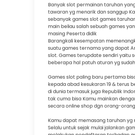
Banyak slot permainan taruhan y
tawaran yg menarik dan sanggup K
sebanyak games slot games taruha
main beliau salah sebuah games y
masing Peserta didik
Barangkali kesempatan memenangka
suatu games ternama yang dapat And
slot. Games terupdate sendiri yait
beberapa hal patuh aturan yg sudah
Games slot paling baru pertama bisa
kepada abad kesukaran 19 & terus b
di dunia termasuk juga Republik Indo
tak cuma bisa Kamu mainkan dengan 
secara online shop dgn orang-orang
Kamu dapat memasang taruhan yg 
Selalu untuk sejak mulai jalankan g
melakukan pendaftaran terhadap age