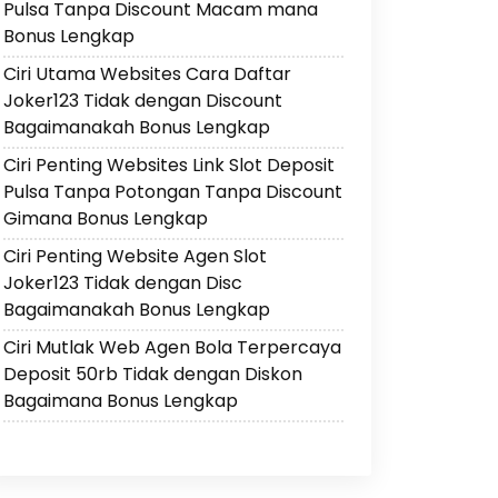
Pulsa Tanpa Discount Macam mana
Bonus Lengkap
Ciri Utama Websites Cara Daftar
Joker123 Tidak dengan Discount
Bagaimanakah Bonus Lengkap
Ciri Penting Websites Link Slot Deposit
Pulsa Tanpa Potongan Tanpa Discount
Gimana Bonus Lengkap
Ciri Penting Website Agen Slot
Joker123 Tidak dengan Disc
Bagaimanakah Bonus Lengkap
Ciri Mutlak Web Agen Bola Terpercaya
Deposit 50rb Tidak dengan Diskon
Bagaimana Bonus Lengkap