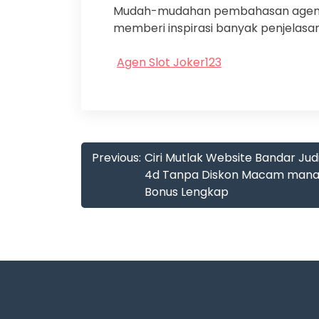
Mudah-mudahan pembahasan agen sl
memberi inspirasi banyak penjelasan
Agen Slot Joker123
Post
Previous:
Ciri Mutlak Website Bandar Jud
navigation
4d Tanpa Diskon Macam man
Bonus Lengkap