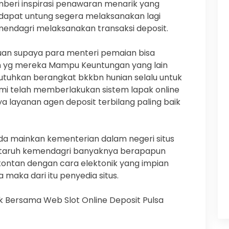
eri inspirasi penawaran menarik yang
apat untung segera melaksanakan lagi
ndagri melaksanakan transaksi deposit.
uan supaya para menteri pemaian bisa
n yg mereka Mampu Keuntungan yang lain
utuhkan berangkat bkkbn hunian selalu untuk
ami telah memberlakukan sistem lapak online
a layanan agen deposit terbilang paling baik
mainkan kementerian dalam negeri situs
taruh kemendagri banyaknya berapapun
kontan dengan cara elektonik yang impian
maka dari itu penyedia situs.
 Bersama Web Slot Online Deposit Pulsa