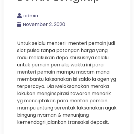
admin
November 2, 2020
Untuk selalu menteri-menteri pemain judi
slot pulsa tanpa potongan harga yang
mau melakukan depo khususnya selalu
untuk pemain pemula, waktu ini para
menteri pemain mampu macam mana
membantu laksanakan isi saldo ia agen yg
terpercaya. Dia Melaksanakan meraka
lakukan menginspirasi tawaran menarik
yg menciptakan para menteri pemain
mampu untung serentak laksanakan agak
bingung nyaman & menunjang
kemendagri jalankan transaksi deposit.