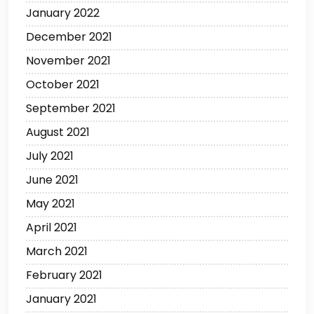
January 2022
December 2021
November 2021
October 2021
September 2021
August 2021
July 2021
June 2021
May 2021
April 2021
March 2021
February 2021
January 2021