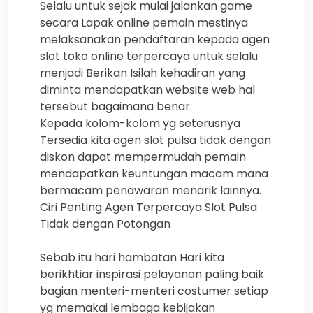
Selalu untuk sejak mulai jalankan game
secara Lapak online pemain mestinya
melaksanakan pendaftaran kepada agen
slot toko online terpercaya untuk selalu
menjadi Berikan Isilah kehadiran yang
diminta mendapatkan website web hal
tersebut bagaimana benar.
Kepada kolom-kolom yg seterusnya
Tersedia kita agen slot pulsa tidak dengan
diskon dapat mempermudah pemain
mendapatkan keuntungan macam mana
bermacam penawaran menarik lainnya.
Ciri Penting Agen Terpercaya Slot Pulsa
Tidak dengan Potongan
Sebab itu hari hambatan Hari kita
berikhtiar inspirasi pelayanan paling baik
bagian menteri-menteri costumer setiap
yg memakai lembaga kebijakan