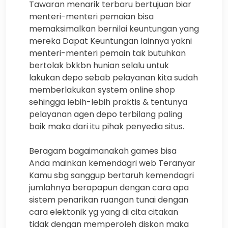
Tawaran menarik terbaru bertujuan biar
menteri-menteri pemaian bisa
memaksimalkan bernilai keuntungan yang
mereka Dapat Keuntungan lainnya yakni
menteri-menteri pemain tak butuhkan
bertolak bkkbn hunian selalu untuk
lakukan depo sebab pelayanan kita sudah
memberlakukan system online shop
sehingga lebih-lebih praktis & tentunya
pelayanan agen depo terbilang paling
baik maka dari itu pihak penyedia situs.
Beragam bagaimanakah games bisa
Anda mainkan kemendagri web Teranyar
Kamu sbg sanggup bertaruh kemendagri
jumlahnya berapapun dengan cara apa
sistem penarikan ruangan tunai dengan
cara elektonik yg yang di cita citakan
tidak dengan memperoleh diskon maka