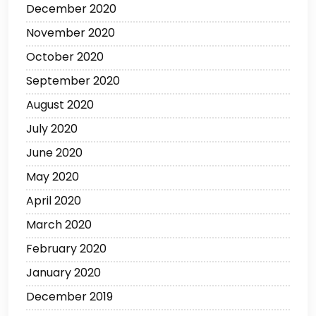
December 2020
November 2020
October 2020
September 2020
August 2020
July 2020
June 2020
May 2020
April 2020
March 2020
February 2020
January 2020
December 2019