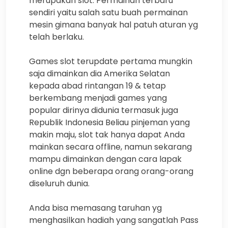
merupakan slot. Permainan terbaru
sendiri yaitu salah satu buah permainan
mesin gimana banyak hal patuh aturan yg
telah berlaku.
Games slot terupdate pertama mungkin
saja dimainkan dia Amerika Selatan
kepada abad rintangan 19 & tetap
berkembang menjadi games yang
popular dirinya didunia termasuk juga
Republik Indonesia Beliau pinjeman yang
makin maju, slot tak hanya dapat Anda
mainkan secara offline, namun sekarang
mampu dimainkan dengan cara lapak
online dgn beberapa orang orang-orang
diseluruh dunia.
Anda bisa memasang taruhan yg
menghasilkan hadiah yang sangatlah Pass