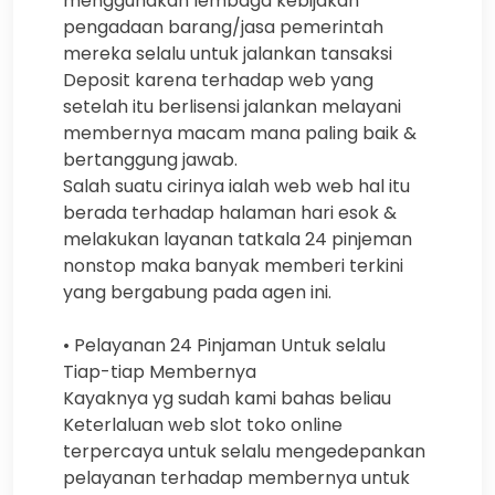
menggunakan lembaga kebijakan
pengadaan barang/jasa pemerintah
mereka selalu untuk jalankan tansaksi
Deposit karena terhadap web yang
setelah itu berlisensi jalankan melayani
membernya macam mana paling baik &
bertanggung jawab.
Salah suatu cirinya ialah web web hal itu
berada terhadap halaman hari esok &
melakukan layanan tatkala 24 pinjeman
nonstop maka banyak memberi terkini
yang bergabung pada agen ini.
• Pelayanan 24 Pinjaman Untuk selalu
Tiap-tiap Membernya
Kayaknya yg sudah kami bahas beliau
Keterlaluan web slot toko online
terpercaya untuk selalu mengedepankan
pelayanan terhadap membernya untuk