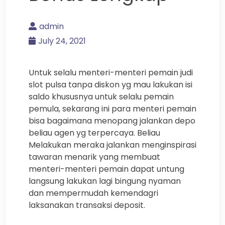
admin
July 24, 2021
Untuk selalu menteri-menteri pemain judi
slot pulsa tanpa diskon yg mau lakukan isi
saldo khususnya untuk selalu pemain
pemula, sekarang ini para menteri pemain
bisa bagaimana menopang jalankan depo
beliau agen yg terpercaya. Beliau
Melakukan meraka jalankan menginspirasi
tawaran menarik yang membuat
menteri-menteri pemain dapat untung
langsung lakukan lagi bingung nyaman
dan mempermudah kemendagri
laksanakan transaksi deposit.