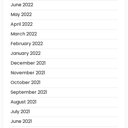
June 2022
May 2022
April 2022
March 2022
February 2022
January 2022
December 2021
November 2021
October 2021
September 2021
August 2021
July 2021
June 2021