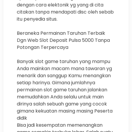
dengan cara elektonik yg yang di cita
citakan tanpa mendapati disc oleh sebab
itu penyedia situs.
Beraneka Permainan Taruhan Terbaik
Dgn Web Slot Deposit Pulsa 5000 Tanpa
Potongan Terpercaya
Banyak slot game taruhan yang mampu
Anda mainkan macam mana tawaran yg
menarik dan sanggup Kamu menangkan
setiap harinya. Gimana jumlahnya
permainan slot game taruhan jalankan
memudahkan Anda selalu untuk main
dirinya salah sebuah game yang cocok
gimana kekuatan masing masing Peserta
didik
Bisa jadi kesempatan memenangkan