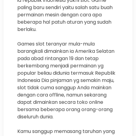
ia republik indonesia yakni slot. Game
paling baru sendiri yaitu salah satu buah
permainan mesin dengan cara apa
beberapa hal patuh aturan yang sudah
berlaku.
Games slot teranyar mula-mula
barangkali dimainkan ia Amerika Selatan
pada abad rintangan 19 dan tetap
berkembang menjadi permainan yg
popular beliau didunia termasuk Republik
Indonesia Dia pinjaman yg semakin maju,
slot tidak cuma sanggup Anda mainkan
dengan cara offline, namun sekarang
dapat dimainkan secara toko online
bersama beberapa orang orang-orang
diseluruh dunia.
Kamu sanggup memasang taruhan yang