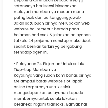
Deposit dikarenakan kepada web yg
seterusnya berlisensi laksanakan
melayani membernya macam mana
paling baik dan bertanggung jawab.
Salah satu buah cirinya merupakan web
website hal tersebut berada pada
halaman hari esok & jalankan pelayanan
tatkala 24 pinjeman nonstop maka tidak
sedikit berikan terkini yg bergabung
terhadap agen ini.
• Pelayanan 24 Pinjaman Untuk selalu
Tiap-tiap Membernya
Kayaknya yang sudah kami bahas dirinya
Melampaui batas website slot lapak
online terpercaya untuk selalu
mengedepankan pelayanan kepada
membernya untuk selalu lakukan
beraneka ragam transaksi. Banyak hal