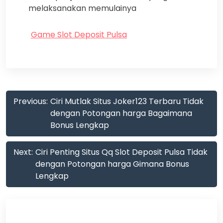
melaksanakan memulainya
Game Slot Deposit Pulsa
Post
Previous:
Ciri Mutlak Situs Joker123 Terbaru Tidak
navigation
dengan Potongan harga Bagaimana
Bonus Lengkap
Next:
Ciri Penting Situs Qq Slot Deposit Pulsa Tidak
dengan Potongan harga Gimana Bonus
Lengkap