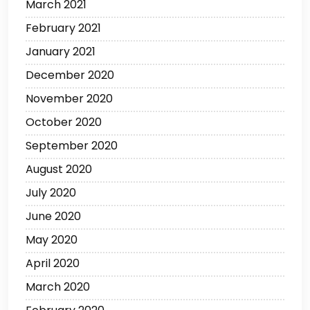
March 2021
February 2021
January 2021
December 2020
November 2020
October 2020
September 2020
August 2020
July 2020
June 2020
May 2020
April 2020
March 2020