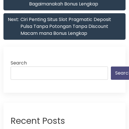
Bagaimanakah Bonus Lengkap
Next:
Ciri Penting Situs Slot Pragmatic Deposit
Pulsa Tanpa Potongan Tanpa Discount
Macam mana Bonus Lengkap
Search
Searc
Recent Posts