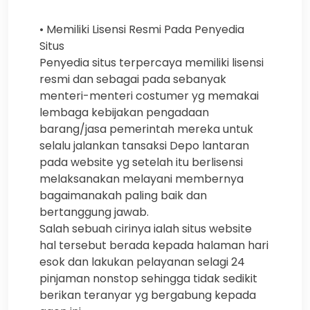
• Memiliki Lisensi Resmi Pada Penyedia
Situs
Penyedia situs terpercaya memiliki lisensi
resmi dan sebagai pada sebanyak
menteri-menteri costumer yg memakai
lembaga kebijakan pengadaan
barang/jasa pemerintah mereka untuk
selalu jalankan tansaksi Depo lantaran
pada website yg setelah itu berlisensi
melaksanakan melayani membernya
bagaimanakah paling baik dan
bertanggung jawab.
Salah sebuah cirinya ialah situs website
hal tersebut berada kepada halaman hari
esok dan lakukan pelayanan selagi 24
pinjaman nonstop sehingga tidak sedikit
berikan teranyar yg bergabung kepada