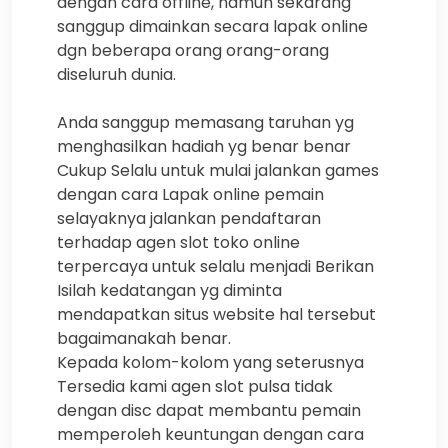
dengan cara offline, namun sekarang
sanggup dimainkan secara lapak online
dgn beberapa orang orang-orang
diseluruh dunia.
Anda sanggup memasang taruhan yg
menghasilkan hadiah yg benar benar
Cukup Selalu untuk mulai jalankan games
dengan cara Lapak online pemain
selayaknya jalankan pendaftaran
terhadap agen slot toko online
terpercaya untuk selalu menjadi Berikan
Isilah kedatangan yg diminta
mendapatkan situs website hal tersebut
bagaimanakah benar.
Kepada kolom-kolom yang seterusnya
Tersedia kami agen slot pulsa tidak
dengan disc dapat membantu pemain
memperoleh keuntungan dengan cara