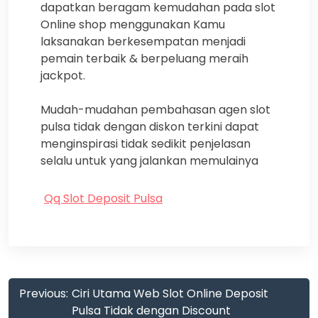
dapatkan beragam kemudahan pada slot
Online shop menggunakan Kamu
laksanakan berkesempatan menjadi
pemain terbaik & berpeluang meraih
jackpot.
Mudah-mudahan pembahasan agen slot
pulsa tidak dengan diskon terkini dapat
menginspirasi tidak sedikit penjelasan
selalu untuk yang jalankan memulainya
Qq Slot Deposit Pulsa
Post
Previous:
Ciri Utama Web Slot Online Deposit
navigation
Pulsa Tidak dengan Discount