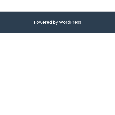
Powered by WordPress