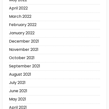
April 2022
March 2022
February 2022
January 2022
December 2021
November 2021
October 2021
September 2021
August 2021
July 2021
June 2021
May 2021
April 2021