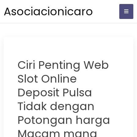
Skip
Asociacionicaro
to
content
Ciri Penting Web
Slot Online
Deposit Pulsa
Tidak dengan
Potongan harga
Macam mana