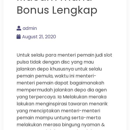
Bonus Lengkap
admin
August 21, 2020
Untuk selalu para menteri pemain judi slot
pulsa tidak dengan disc yang mau
jalankan depo khususnya untuk selalu
pemain pemula, waktu ini menteri-
menteri pemain dapat bagaimanakah
mempermudah jalankan depo dia agen
yang terpercaya. Ia Melakukan meraka
lakukan menginspirasi tawaran menarik
yang menciptakan menteri-menteri
pemain mampu untung serta-merta
melakukan merasa bingung nyaman &