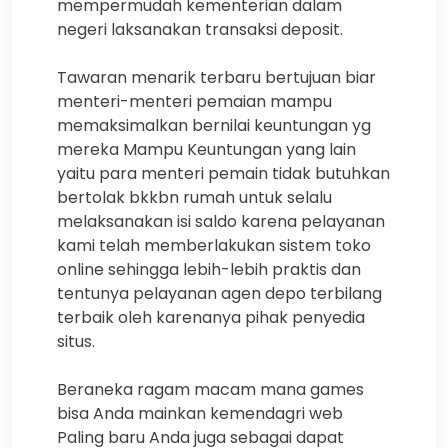
mempermudah kementerian dalam
negeri laksanakan transaksi deposit.
Tawaran menarik terbaru bertujuan biar
menteri-menteri pemaian mampu
memaksimalkan bernilai keuntungan yg
mereka Mampu Keuntungan yang lain
yaitu para menteri pemain tidak butuhkan
bertolak bkkbn rumah untuk selalu
melaksanakan isi saldo karena pelayanan
kami telah memberlakukan sistem toko
online sehingga lebih-lebih praktis dan
tentunya pelayanan agen depo terbilang
terbaik oleh karenanya pihak penyedia
situs.
Beraneka ragam macam mana games
bisa Anda mainkan kemendagri web
Paling baru Anda juga sebagai dapat