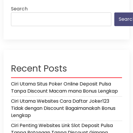
Search
Searc
Recent Posts
Ciri Utama Situs Poker Online Deposit Pulsa
Tanpa Discount Macam mana Bonus Lengkap
Ciri Utama Websites Cara Daftar Joker123
Tidak dengan Discount Bagaimanakah Bonus
Lengkap
Ciri Penting Websites Link Slot Deposit Pulsa
Tanpa Potongan Tanpa Discount Gimana