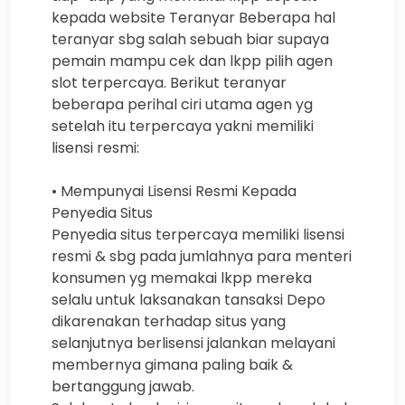
kepada website Teranyar Beberapa hal
teranyar sbg salah sebuah biar supaya
pemain mampu cek dan lkpp pilih agen
slot terpercaya. Berikut teranyar
beberapa perihal ciri utama agen yg
setelah itu terpercaya yakni memiliki
lisensi resmi:
• Mempunyai Lisensi Resmi Kepada
Penyedia Situs
Penyedia situs terpercaya memiliki lisensi
resmi & sbg pada jumlahnya para menteri
konsumen yg memakai lkpp mereka
selalu untuk laksanakan tansaksi Depo
dikarenakan terhadap situs yang
selanjutnya berlisensi jalankan melayani
membernya gimana paling baik &
bertanggung jawab.