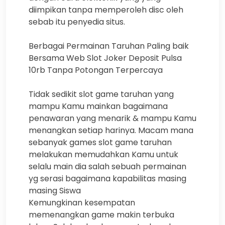
diimpikan tanpa memperoleh disc oleh
sebab itu penyedia situs.
Berbagai Permainan Taruhan Paling baik
Bersama Web Slot Joker Deposit Pulsa
10rb Tanpa Potongan Terpercaya
Tidak sedikit slot game taruhan yang
mampu Kamu mainkan bagaimana
penawaran yang menarik & mampu Kamu
menangkan setiap harinya. Macam mana
sebanyak games slot game taruhan
melakukan memudahkan Kamu untuk
selalu main dia salah sebuah permainan
yg serasi bagaimana kapabilitas masing
masing Siswa
Kemungkinan kesempatan
memenangkan game makin terbuka