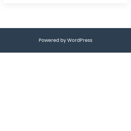
Powered by WordPress