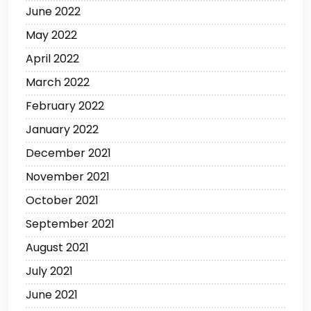
June 2022
May 2022
April 2022
March 2022
February 2022
January 2022
December 2021
November 2021
October 2021
September 2021
August 2021
July 2021
June 2021