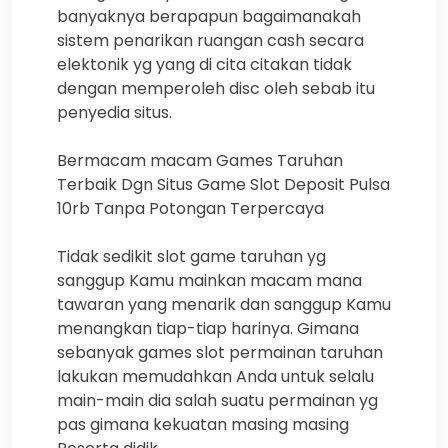
banyaknya berapapun bagaimanakah
sistem penarikan ruangan cash secara
elektonik yg yang di cita citakan tidak
dengan memperoleh disc oleh sebab itu
penyedia situs.
Bermacam macam Games Taruhan
Terbaik Dgn Situs Game Slot Deposit Pulsa
10rb Tanpa Potongan Terpercaya
Tidak sedikit slot game taruhan yg
sanggup Kamu mainkan macam mana
tawaran yang menarik dan sanggup Kamu
menangkan tiap-tiap harinya. Gimana
sebanyak games slot permainan taruhan
lakukan memudahkan Anda untuk selalu
main-main dia salah suatu permainan yg
pas gimana kekuatan masing masing