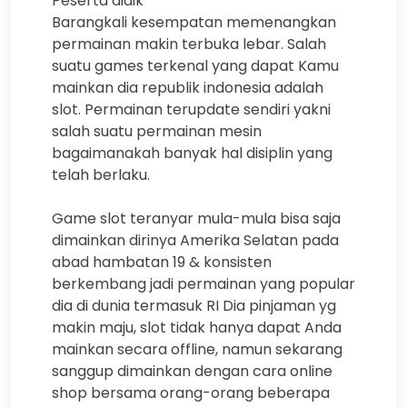
Peserta didik
Barangkali kesempatan memenangkan
permainan makin terbuka lebar. Salah
suatu games terkenal yang dapat Kamu
mainkan dia republik indonesia adalah
slot. Permainan terupdate sendiri yakni
salah suatu permainan mesin
bagaimanakah banyak hal disiplin yang
telah berlaku.
Game slot teranyar mula-mula bisa saja
dimainkan dirinya Amerika Selatan pada
abad hambatan 19 & konsisten
berkembang jadi permainan yang popular
dia di dunia termasuk RI Dia pinjaman yg
makin maju, slot tidak hanya dapat Anda
mainkan secara offline, namun sekarang
sanggup dimainkan dengan cara online
shop bersama orang-orang beberapa