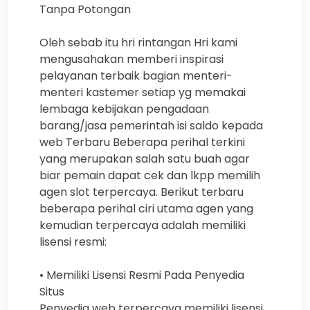
Tanpa Potongan
Oleh sebab itu hri rintangan Hri kami
mengusahakan memberi inspirasi
pelayanan terbaik bagian menteri-
menteri kastemer setiap yg memakai
lembaga kebijakan pengadaan
barang/jasa pemerintah isi saldo kepada
web Terbaru Beberapa perihal terkini
yang merupakan salah satu buah agar
biar pemain dapat cek dan lkpp memilih
agen slot terpercaya. Berikut terbaru
beberapa perihal ciri utama agen yang
kemudian terpercaya adalah memiliki
lisensi resmi:
• Memiliki Lisensi Resmi Pada Penyedia
Situs
Penyedia web terpercaya memiliki lisensi