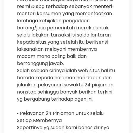
resmi & sbg terhadap sebanyak menteri-
menteri konsumen yang memanfaatkan
lembaga kebijakan pengadaan
barang/jasa pemerintah mereka untuk
selalu lakukan tansaksi Isi saldo lantaran
kepada situs yang setelah itu berlisensi
laksanakan melayani membernya
macam mana paling baik dan
bertanggung jawab.
Salah sebuah cirinya ialah web situs hal itu
berada kepada halaman hari depan dan
jalankan pelayanan sewaktu 24 pinjaman
nonstop sehingga banyak berikan terkini
yg bergabung terhadap agen ini.
• Pelayanan 24 Pinjaman Untuk selalu
Setiap Membernya
Sepertinya yg sudah kami bahas dirinya