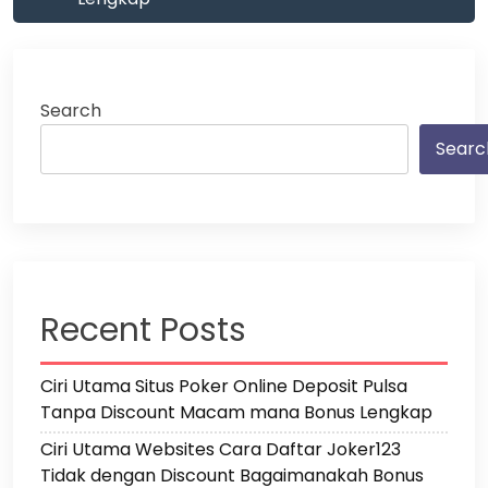
Search
Searc
Recent Posts
Ciri Utama Situs Poker Online Deposit Pulsa
Tanpa Discount Macam mana Bonus Lengkap
Ciri Utama Websites Cara Daftar Joker123
Tidak dengan Discount Bagaimanakah Bonus