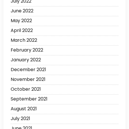
July 2022
June 2022
May 2022
April 2022
March 2022
February 2022
January 2022
December 2021
November 2021
October 2021
September 2021
August 2021
July 2021
June 2021