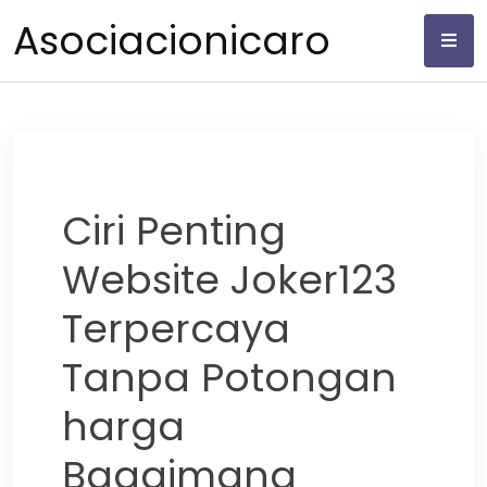
Skip
Asociacionicaro
to
content
Ciri Penting
Website Joker123
Terpercaya
Tanpa Potongan
harga
Bagaimana