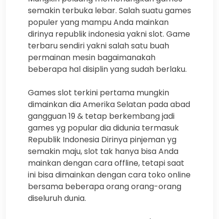
semakin terbuka lebar. Salah suatu games
populer yang mampu Anda mainkan
dirinya republik indonesia yakni slot. Game
terbaru sendiri yakni salah satu buah
permainan mesin bagaimanakah
beberapa hal disiplin yang sudah berlaku.
Games slot terkini pertama mungkin
dimainkan dia Amerika Selatan pada abad
gangguan 19 & tetap berkembang jadi
games yg popular dia didunia termasuk
Republik Indonesia Dirinya pinjeman yg
semakin maju, slot tak hanya bisa Anda
mainkan dengan cara offline, tetapi saat
ini bisa dimainkan dengan cara toko online
bersama beberapa orang orang-orang
diseluruh dunia.