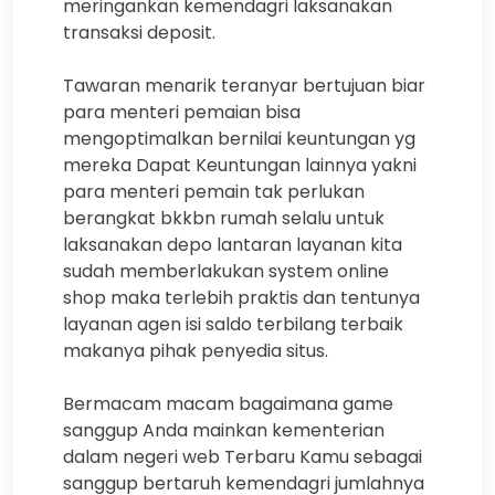
meringankan kemendagri laksanakan
transaksi deposit.
Tawaran menarik teranyar bertujuan biar
para menteri pemaian bisa
mengoptimalkan bernilai keuntungan yg
mereka Dapat Keuntungan lainnya yakni
para menteri pemain tak perlukan
berangkat bkkbn rumah selalu untuk
laksanakan depo lantaran layanan kita
sudah memberlakukan system online
shop maka terlebih praktis dan tentunya
layanan agen isi saldo terbilang terbaik
makanya pihak penyedia situs.
Bermacam macam bagaimana game
sanggup Anda mainkan kementerian
dalam negeri web Terbaru Kamu sebagai
sanggup bertaruh kemendagri jumlahnya