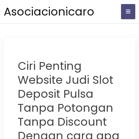
Skip
Asociacionicaro
to
content
Ciri Penting
Website Judi Slot
Deposit Pulsa
Tanpa Potongan
Tanpa Discount
Dengan cara apa