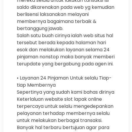
mereka selalu untuk lakukan tansaksi Isi
saldo dikarenakan pada web yg kemudian
berlisensi laksanakan melayani
membernya bagaimana terbaik &
bertanggung jawab.
Salah satu buah cirinya ialah web situs hal
tersebut berada kepada halaman hari
esok dan melakukan layanan selama 24
pinjaman nonstop maka banyak memberi
terupdate yang bergabung pada agen ini.
• Layanan 24 Pinjaman Untuk selalu Tiap-
tiap Membernya
Sepertinya yang sudah kami bahas dirinya
Keterlaluan website slot lapak online
terpercaya untuk selalu mengedepankan
pelayanan terhadap membernya selalu
untuk melakukan berbagai transaksi.
Banyak hal terbaru bertujuan agar para