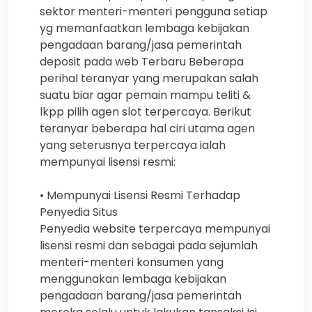
sektor menteri-menteri pengguna setiap
yg memanfaatkan lembaga kebijakan
pengadaan barang/jasa pemerintah
deposit pada web Terbaru Beberapa
perihal teranyar yang merupakan salah
suatu biar agar pemain mampu teliti &
lkpp pilih agen slot terpercaya. Berikut
teranyar beberapa hal ciri utama agen
yang seterusnya terpercaya ialah
mempunyai lisensi resmi:
• Mempunyai Lisensi Resmi Terhadap
Penyedia Situs
Penyedia website terpercaya mempunyai
lisensi resmi dan sebagai pada sejumlah
menteri-menteri konsumen yang
menggunakan lembaga kebijakan
pengadaan barang/jasa pemerintah