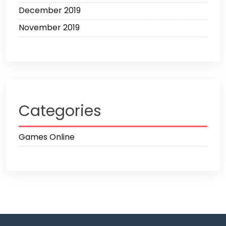
December 2019
November 2019
Categories
Games Online