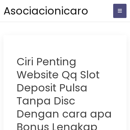
Skip
Asociacionicaro
to
content
Ciri Penting
Website Qq Slot
Deposit Pulsa
Tanpa Disc
Dengan cara apa
Bonus Lengkap