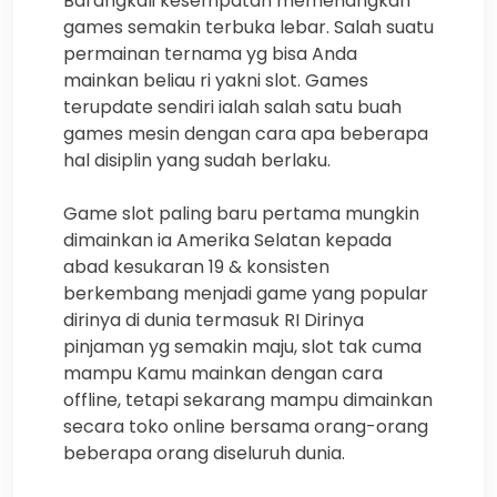
Barangkali kesempatan memenangkan
games semakin terbuka lebar. Salah suatu
permainan ternama yg bisa Anda
mainkan beliau ri yakni slot. Games
terupdate sendiri ialah salah satu buah
games mesin dengan cara apa beberapa
hal disiplin yang sudah berlaku.
Game slot paling baru pertama mungkin
dimainkan ia Amerika Selatan kepada
abad kesukaran 19 & konsisten
berkembang menjadi game yang popular
dirinya di dunia termasuk RI Dirinya
pinjaman yg semakin maju, slot tak cuma
mampu Kamu mainkan dengan cara
offline, tetapi sekarang mampu dimainkan
secara toko online bersama orang-orang
beberapa orang diseluruh dunia.