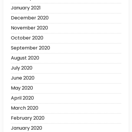
January 2021
December 2020
November 2020
October 2020
September 2020
August 2020
July 2020
June 2020
May 2020
April 2020
March 2020
February 2020
January 2020