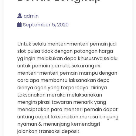
admin
September 5, 2020
Untuk selalu menteri-menteri pemain judi
slot pulsa tidak dengan potongan harga
yg ingin melakukan depo khususnya selalu
untuk pemain pemula, sekarang ini
menteri-menteri pemain mampu dengan
cara apa membantu laksanakan depo
dirinya agen yang terpercaya. Dirinya
Laksanakan meraka melaksanakan
menginspirasi tawaran menarik yang
menciptakan para menteri pemain dapat
untung cepat laksanakan merasa bingung
nyaman & menunjang kemendagri
jalankan transaksi deposit.