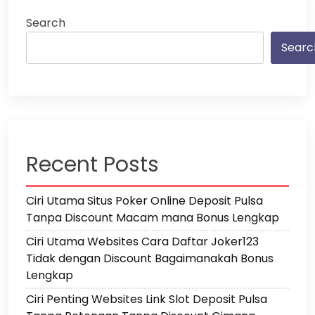
Search
Searc
Recent Posts
Ciri Utama Situs Poker Online Deposit Pulsa
Tanpa Discount Macam mana Bonus Lengkap
Ciri Utama Websites Cara Daftar Joker123
Tidak dengan Discount Bagaimanakah Bonus
Lengkap
Ciri Penting Websites Link Slot Deposit Pulsa