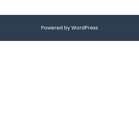
Powered by WordPress