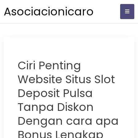
Skip
Asociacionicaro
to
content
Ciri Penting
Website Situs Slot
Deposit Pulsa
Tanpa Diskon
Dengan cara apa
Bonus Lengkap