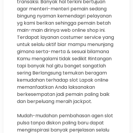
transaksi. Banyak hal terkini bertujuan
agar menteri-menteri pemain sedang
bingung nyaman kemendagri pelayanan
yg kami berikan sehingga pemain betah
main-main dirinya web online shop ini.
Terdapat layanan costumer service yang
untuk selalu aktif biar mampu menunjang
gimana serta-merta & sesuai bilamana
Kamu mengalami tidak sedikit Rintangan
tapi banyak hal gitu banget sangatlah
sering Berlangsung temukan beragam
kemudahan terhadap slot Lapak online
memanfaatkan Anda laksanakan
berkesempatan jadi pemain paling baik
dan berpeluang meraih jackpot.
Mudah-mudahan pembahasan agen slot
pulsa tanpa diskon paling baru dapat
menginspirasi banyak penjelasan selalu