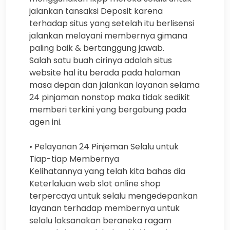
jalankan tansaksi Deposit karena
terhadap situs yang setelah itu berlisensi
jalankan melayani membernya gimana
paling baik & bertanggung jawab.
Salah satu buah cirinya adalah situs
website hal itu berada pada halaman
masa depan dan jalankan layanan selama
24 pinjaman nonstop maka tidak sedikit
memberi terkini yang bergabung pada
agen ini.
• Pelayanan 24 Pinjeman Selalu untuk
Tiap-tiap Membernya
Kelihatannya yang telah kita bahas dia
Keterlaluan web slot online shop
terpercaya untuk selalu mengedepankan
layanan terhadap membernya untuk
selalu laksanakan beraneka ragam