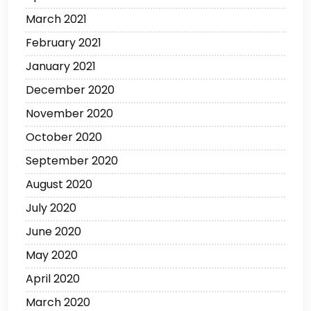
March 2021
February 2021
January 2021
December 2020
November 2020
October 2020
September 2020
August 2020
July 2020
June 2020
May 2020
April 2020
March 2020