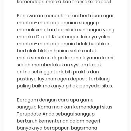
kemendagri melakukan transaksi deposit.
Penawaran menarik terkini bertujuan agar
menteri-menteri pemaian sanggup
memaksimalkan bernilai keuntungan yang
mereka Dapat Keuntungan lainnya yakni
menteri-menteri pemain tidak butuhkan
bertolak bkkbn hunian selalu untuk
melaksanakan depo karena layanan kami
sudah memberlakukan system lapak
online sehingga terlebih praktis dan
pastinya layanan agen deposit terbilang
paling baik makanya pihak penyedia situs.
Beragam dengan cara apa game
sanggup Kamu mainkan kemendagri situs
Terupdate Anda sebagai sanggup
bertaruh kementerian dalam negeri
banyaknya berapapun bagaimana