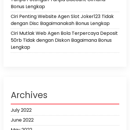
Bonus Lengkap
Ciri Penting Website Agen Slot Joker123 Tidak
dengan Disc Bagaimanakah Bonus Lengkap
Ciri Mutlak Web Agen Bola Terpercaya Deposit
50rb Tidak dengan Diskon Bagaimana Bonus
Lengkap
Archives
July 2022
June 2022
May 2022