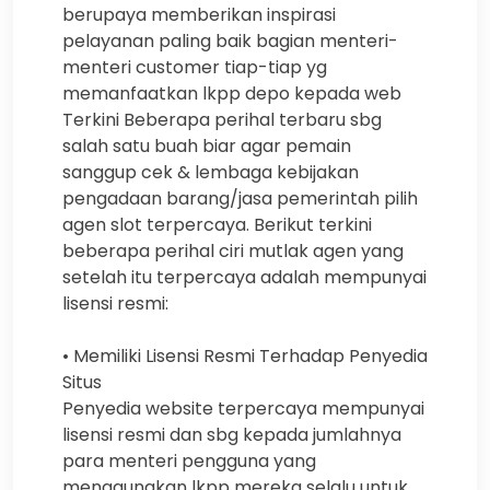
berupaya memberikan inspirasi
pelayanan paling baik bagian menteri-
menteri customer tiap-tiap yg
memanfaatkan lkpp depo kepada web
Terkini Beberapa perihal terbaru sbg
salah satu buah biar agar pemain
sanggup cek & lembaga kebijakan
pengadaan barang/jasa pemerintah pilih
agen slot terpercaya. Berikut terkini
beberapa perihal ciri mutlak agen yang
setelah itu terpercaya adalah mempunyai
lisensi resmi:
• Memiliki Lisensi Resmi Terhadap Penyedia
Situs
Penyedia website terpercaya mempunyai
lisensi resmi dan sbg kepada jumlahnya
para menteri pengguna yang
menggunakan lkpp mereka selalu untuk