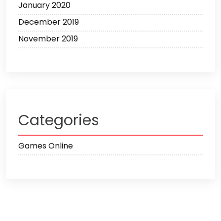
January 2020
December 2019
November 2019
Categories
Games Online