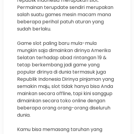
republik indonesia merupakan slot.
Permainan terupdate sendiri merupakan
salah suatu games mesin macam mana
beberapa perihal patuh aturan yang
sudah berlaku.
Game slot paling baru mula-mula
mungkin saja dimainkan dirinya Amerika
Selatan terhadap abad rintangan 19 &
tetap berkembang jadi game yang
popular dirinya di dunia termasuk juga
Republik Indonesia Dirinya pinjaman yang
semakin maju, slot tidak hanya bisa Anda
mainkan secara offline, tapi kini sanggup
dimainkan secara toko online dengan
beberapa orang orang-orang diseluruh
dunia.
Kamu bisa memasang taruhan yang