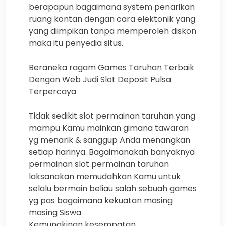
berapapun bagaimana system penarikan
ruang kontan dengan cara elektonik yang
yang diimpikan tanpa memperoleh diskon
maka itu penyedia situs.
Beraneka ragam Games Taruhan Terbaik
Dengan Web Judi Slot Deposit Pulsa
Terpercaya
Tidak sedikit slot permainan taruhan yang
mampu Kamu mainkan gimana tawaran
yg menarik & sanggup Anda menangkan
setiap harinya. Bagaimanakah banyaknya
permainan slot permainan taruhan
laksanakan memudahkan Kamu untuk
selalu bermain beliau salah sebuah games
yg pas bagaimana kekuatan masing
masing Siswa
Kemungkinan kesempatan