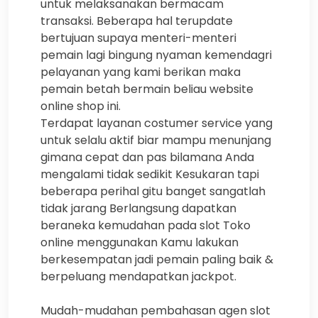
untuk melaksanakan bermacam
transaksi. Beberapa hal terupdate
bertujuan supaya menteri-menteri
pemain lagi bingung nyaman kemendagri
pelayanan yang kami berikan maka
pemain betah bermain beliau website
online shop ini.
Terdapat layanan costumer service yang
untuk selalu aktif biar mampu menunjang
gimana cepat dan pas bilamana Anda
mengalami tidak sedikit Kesukaran tapi
beberapa perihal gitu banget sangatlah
tidak jarang Berlangsung dapatkan
beraneka kemudahan pada slot Toko
online menggunakan Kamu lakukan
berkesempatan jadi pemain paling baik &
berpeluang mendapatkan jackpot.
Mudah-mudahan pembahasan agen slot