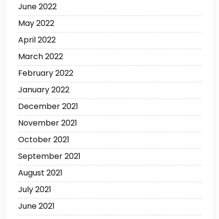
June 2022
May 2022
April 2022
March 2022
February 2022
January 2022
December 2021
November 2021
October 2021
September 2021
August 2021
July 2021
June 2021