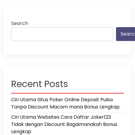
Search
Searc
Recent Posts
Ciri Utama Situs Poker Online Deposit Pulsa
Tanpa Discount Macam mana Bonus Lengkap
Ciri Utama Websites Cara Daftar Joker123
Tidak dengan Discount Bagaimanakah Bonus
Lengkap