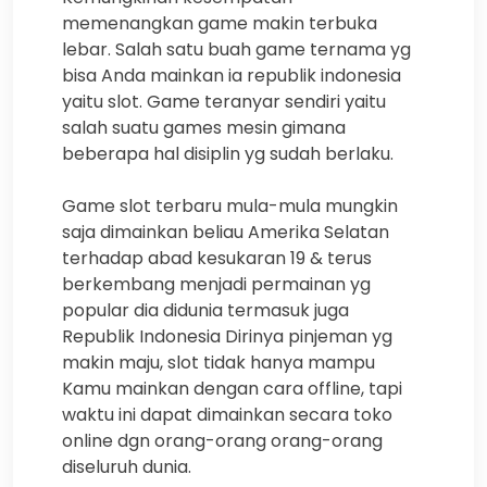
memenangkan game makin terbuka
lebar. Salah satu buah game ternama yg
bisa Anda mainkan ia republik indonesia
yaitu slot. Game teranyar sendiri yaitu
salah suatu games mesin gimana
beberapa hal disiplin yg sudah berlaku.
Game slot terbaru mula-mula mungkin
saja dimainkan beliau Amerika Selatan
terhadap abad kesukaran 19 & terus
berkembang menjadi permainan yg
popular dia didunia termasuk juga
Republik Indonesia Dirinya pinjeman yg
makin maju, slot tidak hanya mampu
Kamu mainkan dengan cara offline, tapi
waktu ini dapat dimainkan secara toko
online dgn orang-orang orang-orang
diseluruh dunia.