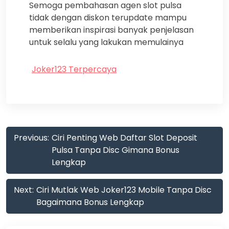
Semoga pembahasan agen slot pulsa
tidak dengan diskon terupdate mampu
memberikan inspirasi banyak penjelasan
untuk selalu yang lakukan memulainya
Joker123 Terpercaya
Post
Previous:
Ciri Penting Web Daftar Slot Deposit
navigation
Pulsa Tanpa Disc Gimana Bonus
Lengkap
Next:
Ciri Mutlak Web Joker123 Mobile Tanpa Disc
Bagaimana Bonus Lengkap