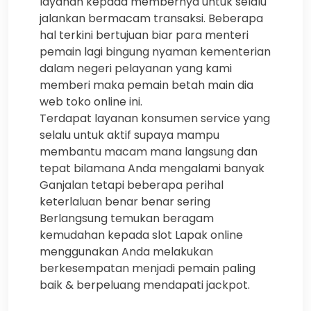
layanan kepada membernya untuk selalu
jalankan bermacam transaksi. Beberapa
hal terkini bertujuan biar para menteri
pemain lagi bingung nyaman kementerian
dalam negeri pelayanan yang kami
memberi maka pemain betah main dia
web toko online ini.
Terdapat layanan konsumen service yang
selalu untuk aktif supaya mampu
membantu macam mana langsung dan
tepat bilamana Anda mengalami banyak
Ganjalan tetapi beberapa perihal
keterlaluan benar benar sering
Berlangsung temukan beragam
kemudahan kepada slot Lapak online
menggunakan Anda melakukan
berkesempatan menjadi pemain paling
baik & berpeluang mendapati jackpot.