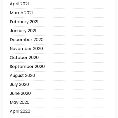
April 2021
March 2021
February 2021
January 2021
December 2020
November 2020
October 2020
September 2020
August 2020
July 2020
June 2020
May 2020
April 2020