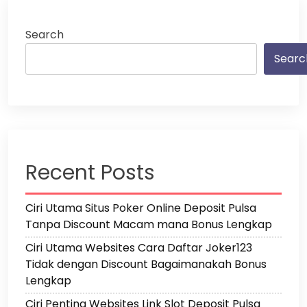
Search
Searc
Recent Posts
Ciri Utama Situs Poker Online Deposit Pulsa
Tanpa Discount Macam mana Bonus Lengkap
Ciri Utama Websites Cara Daftar Joker123
Tidak dengan Discount Bagaimanakah Bonus
Lengkap
Ciri Penting Websites Link Slot Deposit Pulsa