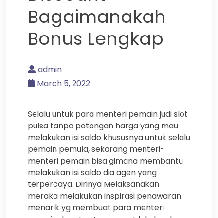
Bagaimanakah
Bonus Lengkap
admin
March 5, 2022
Selalu untuk para menteri pemain judi slot
pulsa tanpa potongan harga yang mau
melakukan isi saldo khususnya untuk selalu
pemain pemula, sekarang menteri-
menteri pemain bisa gimana membantu
melakukan isi saldo dia agen yang
terpercaya. Dirinya Melaksanakan
meraka melakukan inspirasi penawaran
menarik yg membuat para menteri