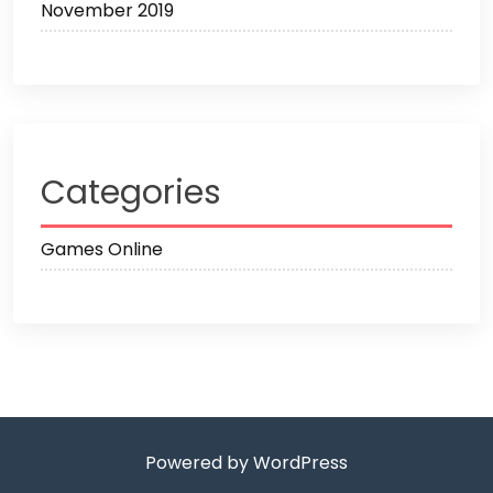
November 2019
Categories
Games Online
Powered by WordPress