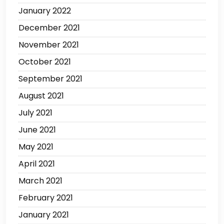
January 2022
December 2021
November 2021
October 2021
September 2021
August 2021
July 2021
June 2021
May 2021
April 2021
March 2021
February 2021
January 2021