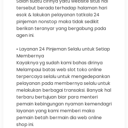
Salah suatu cirinya yaitu website situs hal
tersebut berada terhadap halaman hari
esok & lakukan pelayanan tatkala 24
pinjeman nonstop maka tidak sedikit
berikan teranyar yang bergabung pada
agen ini.
• Layanan 24 Pinjeman Selalu untuk Setiap
Membernya
Kayaknya yg sudah kami bahas dirinya
Melampaui batas web slot toko online
terpercaya selalu untuk mengedepankan
pelayanan pada membernya selalu untuk
melakukan berbagai transaksi. Banyak hal
terbaru bertujuan biar para menteri
pemain kebingungan nyaman kemendagri
layanan yang kami memberi maka
pemain betah bermain dia web online
shop ini.