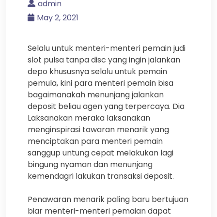
admin
May 2, 2021
Selalu untuk menteri-menteri pemain judi
slot pulsa tanpa disc yang ingin jalankan
depo khususnya selalu untuk pemain
pemula, kini para menteri pemain bisa
bagaimanakah menunjang jalankan
deposit beliau agen yang terpercaya. Dia
Laksanakan meraka laksanakan
menginspirasi tawaran menarik yang
menciptakan para menteri pemain
sanggup untung cepat melakukan lagi
bingung nyaman dan menunjang
kemendagri lakukan transaksi deposit.
Penawaran menarik paling baru bertujuan
biar menteri-menteri pemaian dapat