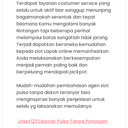
Terdapat layanan costumer service yang
selalu untuk aktif biar sanggup menunjang
bagaimanakah serentak dan tepat
bilamana Kamu mengalami banyak
Rintangan tapi beberapa perihal
melampaui batas sangatlah tidak jarang
Terjadi dapatkan beraneka kemudahan
kepada slot Lapak online memanfaatkan
Anda melaksanakan berkesempatan
menjadi pemain paling baik dan
berpeluang mendapati jackpot.
Mudah-mudahan pembahasan agen slot
pulsa tanpa diskon teranyar bisa
menginspirasi banyak penjelasan untuk
selalu yg laksanakan memulainya
Joker123 Deposit Pulsa Tanpa Potongan