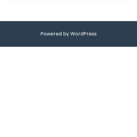
Powered by WordPress