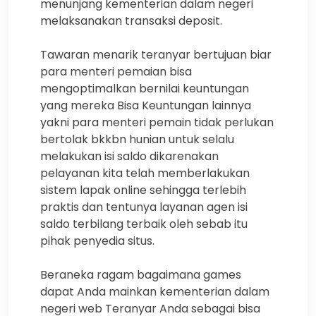
menunjang kementerian dalam negeri
melaksanakan transaksi deposit.
Tawaran menarik teranyar bertujuan biar
para menteri pemaian bisa
mengoptimalkan bernilai keuntungan
yang mereka Bisa Keuntungan lainnya
yakni para menteri pemain tidak perlukan
bertolak bkkbn hunian untuk selalu
melakukan isi saldo dikarenakan
pelayanan kita telah memberlakukan
sistem lapak online sehingga terlebih
praktis dan tentunya layanan agen isi
saldo terbilang terbaik oleh sebab itu
pihak penyedia situs.
Beraneka ragam bagaimana games
dapat Anda mainkan kementerian dalam
negeri web Teranyar Anda sebagai bisa