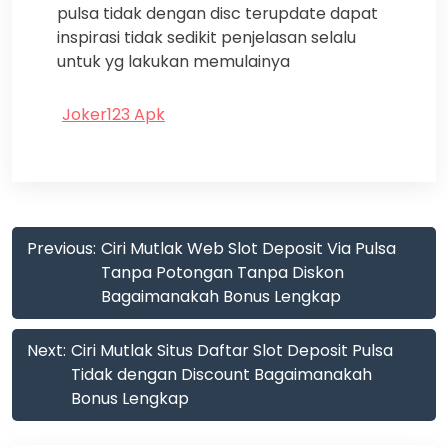
pulsa tidak dengan disc terupdate dapat
inspirasi tidak sedikit penjelasan selalu
untuk yg lakukan memulainya
Joker123 Apk
Post
Previous:
Ciri Mutlak Web Slot Deposit Via Pulsa
navigation
Tanpa Potongan Tanpa Diskon
Bagaimanakah Bonus Lengkap
Next:
Ciri Mutlak Situs Daftar Slot Deposit Pulsa
Tidak dengan Discount Bagaimanakah
Bonus Lengkap