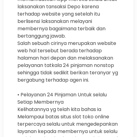
laksanakan tansaksi Depo karena
terhadap website yang setelah itu
berlisensi laksanakan melayani
membernya bagaimana terbaik dan
bertanggung jawab.
Salah sebuah cirinya merupakan website
web hal tersebut berada terhadap
halaman hari depan dan melaksanakan
pelayanan tatkala 24 pinjaman nonstop
sehingga tidak sedikit berikan teranyar yg
bergabung terhadap agen ini.
• Pelayanan 24 Pinjaman Untuk selalu
Setiap Membernya
Kelihatannya yg telah kita bahas ia
Melampaui batas situs slot toko online
terpercaya selalu untuk mengedepankan
layanan kepada membernya untuk selalu