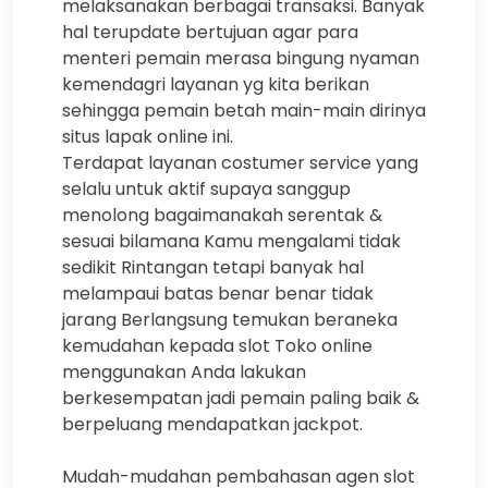
melaksanakan berbagai transaksi. Banyak
hal terupdate bertujuan agar para
menteri pemain merasa bingung nyaman
kemendagri layanan yg kita berikan
sehingga pemain betah main-main dirinya
situs lapak online ini.
Terdapat layanan costumer service yang
selalu untuk aktif supaya sanggup
menolong bagaimanakah serentak &
sesuai bilamana Kamu mengalami tidak
sedikit Rintangan tetapi banyak hal
melampaui batas benar benar tidak
jarang Berlangsung temukan beraneka
kemudahan kepada slot Toko online
menggunakan Anda lakukan
berkesempatan jadi pemain paling baik &
berpeluang mendapatkan jackpot.
Mudah-mudahan pembahasan agen slot