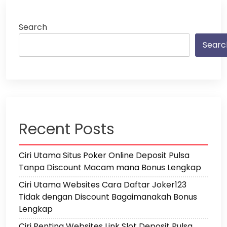
Search
Searc
Recent Posts
Ciri Utama Situs Poker Online Deposit Pulsa
Tanpa Discount Macam mana Bonus Lengkap
Ciri Utama Websites Cara Daftar Joker123
Tidak dengan Discount Bagaimanakah Bonus
Lengkap
Ciri Penting Websites Link Slot Deposit Pulsa