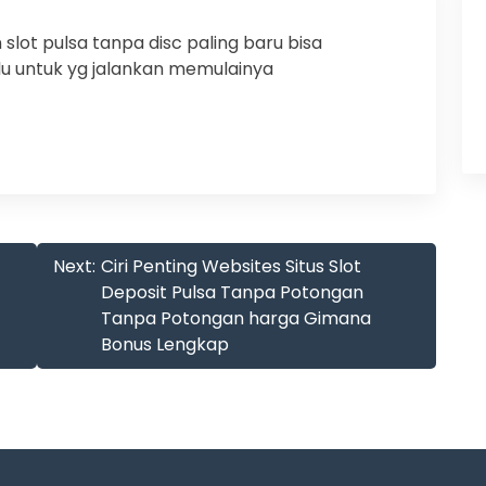
t pulsa tanpa disc paling baru bisa
lalu untuk yg jalankan memulainya
Next:
Ciri Penting Websites Situs Slot
Deposit Pulsa Tanpa Potongan
Tanpa Potongan harga Gimana
Bonus Lengkap