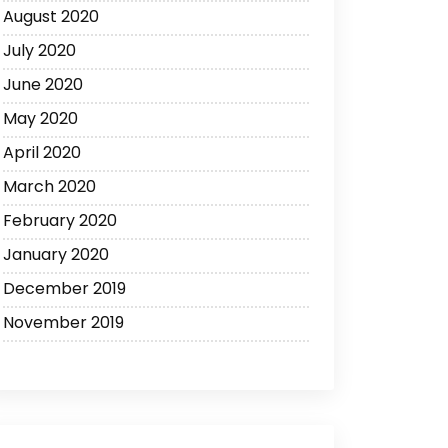
August 2020
July 2020
June 2020
May 2020
April 2020
March 2020
February 2020
January 2020
December 2019
November 2019