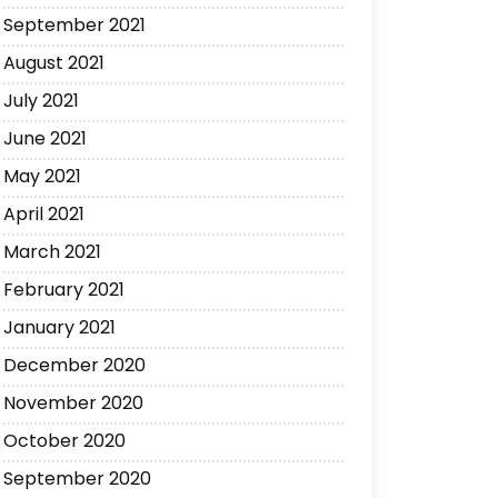
September 2021
August 2021
July 2021
June 2021
May 2021
April 2021
March 2021
February 2021
January 2021
December 2020
November 2020
October 2020
September 2020