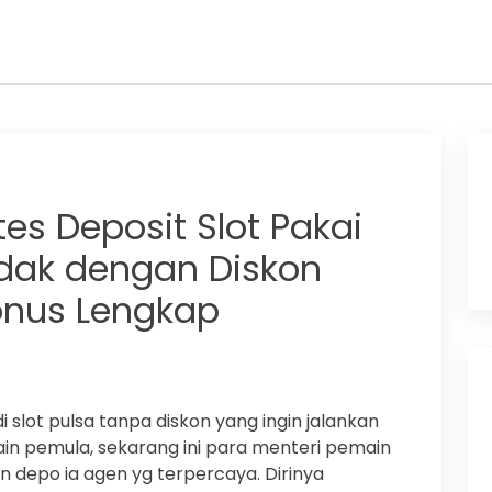
tes Deposit Slot Pakai
idak dengan Diskon
nus Lengkap
i slot pulsa tanpa diskon yang ingin jalankan
main pemula, sekarang ini para menteri pemain
depo ia agen yg terpercaya. Dirinya