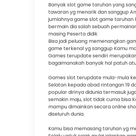
Banyak slot game taruhan yang sa
tawaran yg menarik dan sanggup An
jumlahnya game slot game taruhan
bermain dia salah sebuah permain
masing Peserta didik
Bisa jadi peluang memenangkan gam
game terkenal yg sanggup Kamu maink
Games terupdate sendiri merupakan
bagaimanakah banyak hal patuh atur
Games slot terupdate mula-mula ke
Selatan kepada abad rintangan 19 d
popular dirinya didunia termasuk jug
semakin maju, slot tidak cuma bisa 
mampu dimainkan secara online sh
diseluruh dunia.
Kamu bisa memasang taruhan yg m
Selalu untuk sejak mulai jalankan g