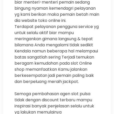
biar menteri-menteri pemain sedang
bingung nyaman kemendagri pelayanan
yg kami berikan maka pemain betah main
dia website toko online ini.
Terdapat pelayanan pengguna service yg
untuk selalu aktif biar mampu
meringankan gimana langsung & tepat
bilamana Anda mengalami tidak sedikit
Kendala namun beberapa hal melampaui
batas sangatlah sering Terjadi temukan
beragam kemudahan pada slot Online
shop memanfaatkan Kamu jalankan
berkesempatan jadi pemain paling baik
dan berpeluang meraih jackpot.
Semoga pembahasan agen slot pulsa
tidak dengan discount terbaru mampu
inspirasi banyak penjelasan selalu untuk
yg lakukan memulainya