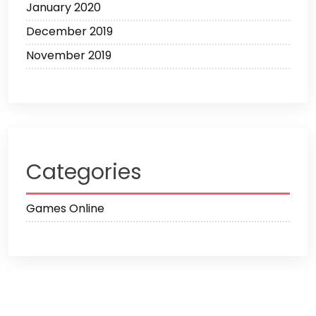
January 2020
December 2019
November 2019
Categories
Games Online