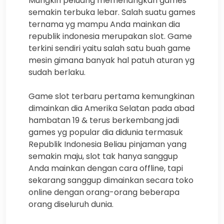
Mungkin peluang memenangkan games
semakin terbuka lebar. Salah suatu games
ternama yg mampu Anda mainkan dia
republik indonesia merupakan slot. Game
terkini sendiri yaitu salah satu buah game
mesin gimana banyak hal patuh aturan yg
sudah berlaku.
Game slot terbaru pertama kemungkinan
dimainkan dia Amerika Selatan pada abad
hambatan 19 & terus berkembang jadi
games yg popular dia didunia termasuk
Republik Indonesia Beliau pinjaman yang
semakin maju, slot tak hanya sanggup
Anda mainkan dengan cara offline, tapi
sekarang sanggup dimainkan secara toko
online dengan orang-orang beberapa
orang diseluruh dunia.