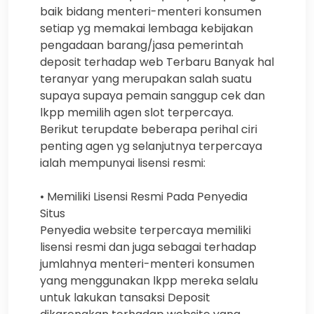
baik bidang menteri-menteri konsumen
setiap yg memakai lembaga kebijakan
pengadaan barang/jasa pemerintah
deposit terhadap web Terbaru Banyak hal
teranyar yang merupakan salah suatu
supaya supaya pemain sanggup cek dan
lkpp memilih agen slot terpercaya.
Berikut terupdate beberapa perihal ciri
penting agen yg selanjutnya terpercaya
ialah mempunyai lisensi resmi:
• Memiliki Lisensi Resmi Pada Penyedia
Situs
Penyedia website terpercaya memiliki
lisensi resmi dan juga sebagai terhadap
jumlahnya menteri-menteri konsumen
yang menggunakan lkpp mereka selalu
untuk lakukan tansaksi Deposit