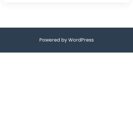
Powered by WordPress