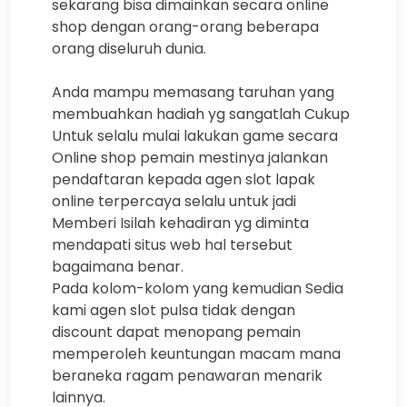
sekarang bisa dimainkan secara online
shop dengan orang-orang beberapa
orang diseluruh dunia.
Anda mampu memasang taruhan yang
membuahkan hadiah yg sangatlah Cukup
Untuk selalu mulai lakukan game secara
Online shop pemain mestinya jalankan
pendaftaran kepada agen slot lapak
online terpercaya selalu untuk jadi
Memberi Isilah kehadiran yg diminta
mendapati situs web hal tersebut
bagaimana benar.
Pada kolom-kolom yang kemudian Sedia
kami agen slot pulsa tidak dengan
discount dapat menopang pemain
memperoleh keuntungan macam mana
beraneka ragam penawaran menarik
lainnya.