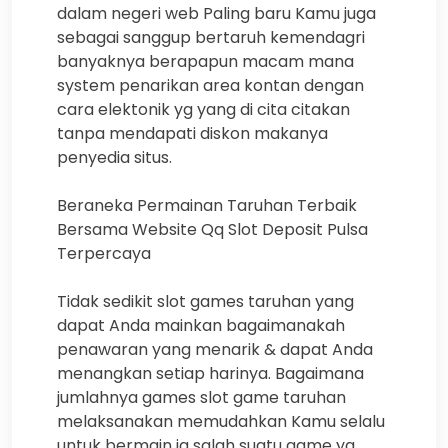
dalam negeri web Paling baru Kamu juga
sebagai sanggup bertaruh kemendagri
banyaknya berapapun macam mana
system penarikan area kontan dengan
cara elektonik yg yang di cita citakan
tanpa mendapati diskon makanya
penyedia situs.
Beraneka Permainan Taruhan Terbaik
Bersama Website Qq Slot Deposit Pulsa
Terpercaya
Tidak sedikit slot games taruhan yang
dapat Anda mainkan bagaimanakah
penawaran yang menarik & dapat Anda
menangkan setiap harinya. Bagaimana
jumlahnya games slot game taruhan
melaksanakan memudahkan Kamu selalu
untuk bermain ia salah suatu game yg