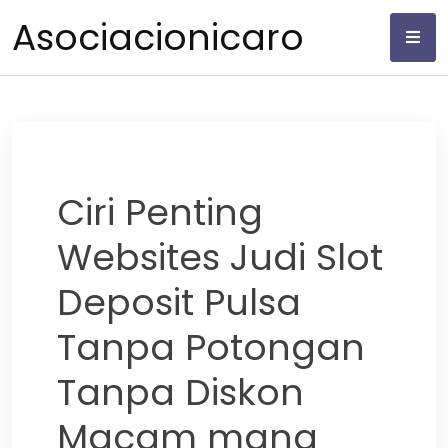
Skip
Asociacionicaro
to
content
Ciri Penting
Websites Judi Slot
Deposit Pulsa
Tanpa Potongan
Tanpa Diskon
Macam mana