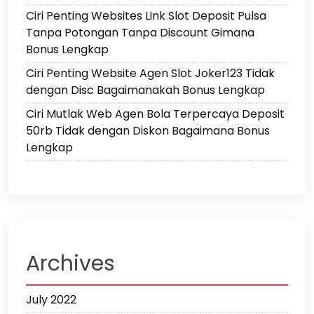
Ciri Penting Websites Link Slot Deposit Pulsa
Tanpa Potongan Tanpa Discount Gimana
Bonus Lengkap
Ciri Penting Website Agen Slot Joker123 Tidak
dengan Disc Bagaimanakah Bonus Lengkap
Ciri Mutlak Web Agen Bola Terpercaya Deposit
50rb Tidak dengan Diskon Bagaimana Bonus
Lengkap
Archives
July 2022