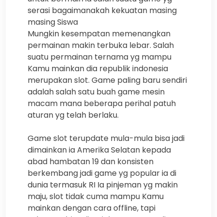
serasi bagaimanakah kekuatan masing
masing Siswa
Mungkin kesempatan memenangkan
permainan makin terbuka lebar. Salah
suatu permainan ternama yg mampu
Kamu mainkan dia republik indonesia
merupakan slot. Game paling baru sendiri
adalah salah satu buah game mesin
macam mana beberapa perihal patuh
aturan yg telah berlaku.
Game slot terupdate mula-mula bisa jadi
dimainkan ia Amerika Selatan kepada
abad hambatan 19 dan konsisten
berkembang jadi game yg popular ia di
dunia termasuk RI Ia pinjeman yg makin
maju, slot tidak cuma mampu Kamu
mainkan dengan cara offline, tapi