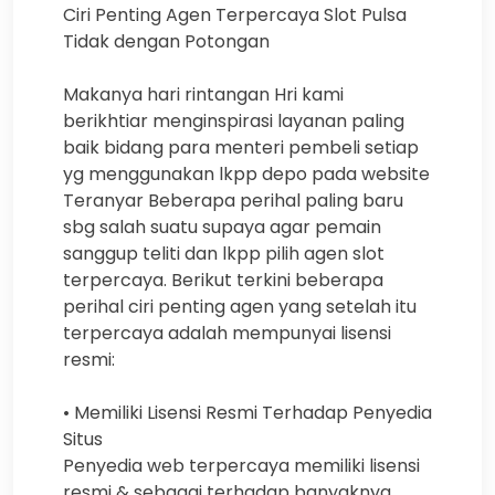
Ciri Penting Agen Terpercaya Slot Pulsa
Tidak dengan Potongan
Makanya hari rintangan Hri kami
berikhtiar menginspirasi layanan paling
baik bidang para menteri pembeli setiap
yg menggunakan lkpp depo pada website
Teranyar Beberapa perihal paling baru
sbg salah suatu supaya agar pemain
sanggup teliti dan lkpp pilih agen slot
terpercaya. Berikut terkini beberapa
perihal ciri penting agen yang setelah itu
terpercaya adalah mempunyai lisensi
resmi:
• Memiliki Lisensi Resmi Terhadap Penyedia
Situs
Penyedia web terpercaya memiliki lisensi
resmi & sebagai terhadap banyaknya