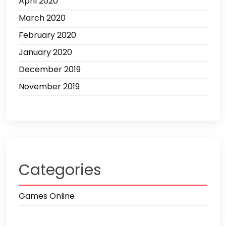
April 2020
March 2020
February 2020
January 2020
December 2019
November 2019
Categories
Games Online