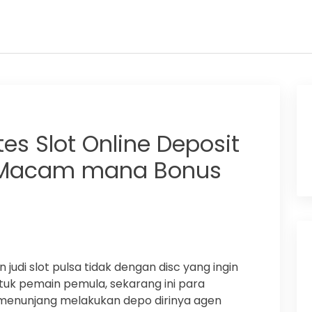
tes Slot Online Deposit
c Macam mana Bonus
judi slot pulsa tidak dengan disc yang ingin
ntuk pemain pemula, sekarang ini para
enunjang melakukan depo dirinya agen