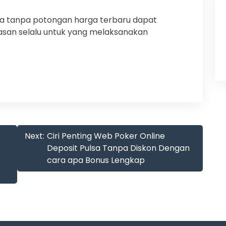
a tanpa potongan harga terbaru dapat
asan selalu untuk yang melaksanakan
Next:
Ciri Penting Web Poker Online
Deposit Pulsa Tanpa Diskon Dengan
cara apa Bonus Lengkap