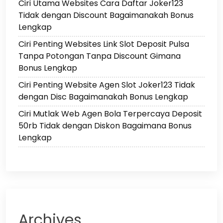
Ciri Utama Websites Cara Daftar Joker123
Tidak dengan Discount Bagaimanakah Bonus
Lengkap
Ciri Penting Websites Link Slot Deposit Pulsa
Tanpa Potongan Tanpa Discount Gimana
Bonus Lengkap
Ciri Penting Website Agen Slot Joker123 Tidak
dengan Disc Bagaimanakah Bonus Lengkap
Ciri Mutlak Web Agen Bola Terpercaya Deposit
50rb Tidak dengan Diskon Bagaimana Bonus
Lengkap
Archives