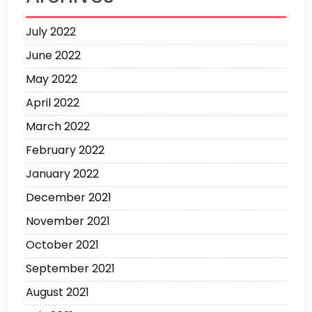
July 2022
June 2022
May 2022
April 2022
March 2022
February 2022
January 2022
December 2021
November 2021
October 2021
September 2021
August 2021