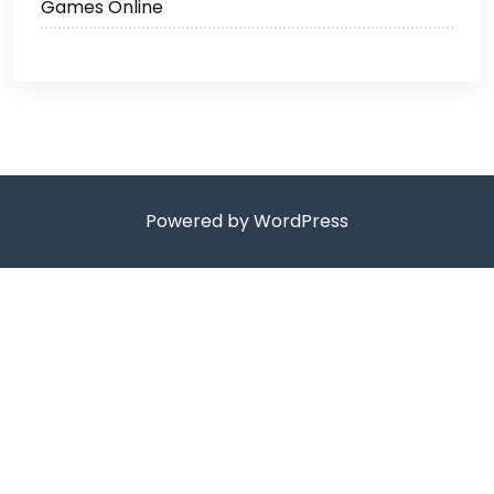
Games Online
Powered by WordPress