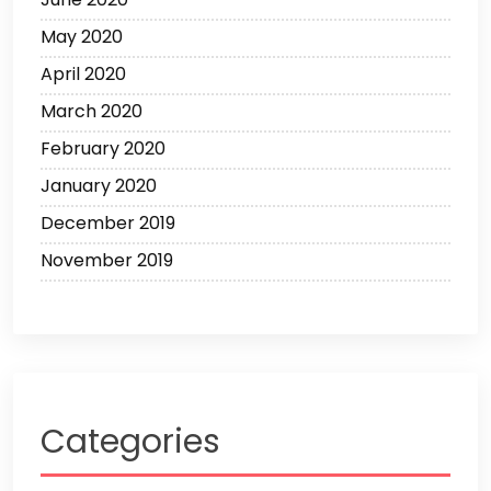
May 2020
April 2020
March 2020
February 2020
January 2020
December 2019
November 2019
Categories