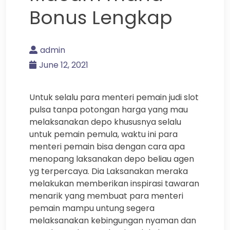
Bonus Lengkap
admin
June 12, 2021
Untuk selalu para menteri pemain judi slot
pulsa tanpa potongan harga yang mau
melaksanakan depo khususnya selalu
untuk pemain pemula, waktu ini para
menteri pemain bisa dengan cara apa
menopang laksanakan depo beliau agen
yg terpercaya. Dia Laksanakan meraka
melakukan memberikan inspirasi tawaran
menarik yang membuat para menteri
pemain mampu untung segera
melaksanakan kebingungan nyaman dan