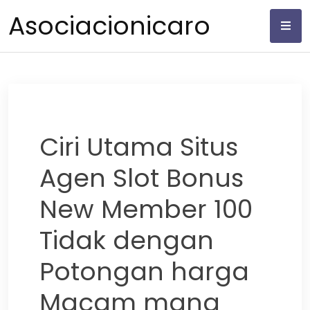
Skip
Asociacionicaro
to
content
Ciri Utama Situs
Agen Slot Bonus
New Member 100
Tidak dengan
Potongan harga
Macam mana