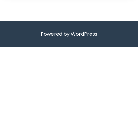
Powered by WordPress