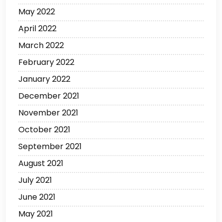
May 2022
April 2022
March 2022
February 2022
January 2022
December 2021
November 2021
October 2021
September 2021
August 2021
July 2021
June 2021
May 2021