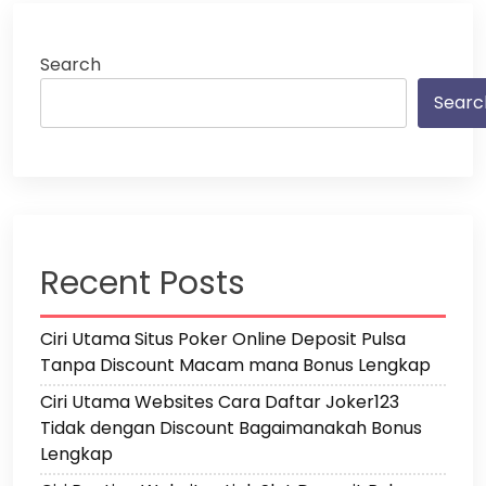
Search
Searc
Recent Posts
Ciri Utama Situs Poker Online Deposit Pulsa
Tanpa Discount Macam mana Bonus Lengkap
Ciri Utama Websites Cara Daftar Joker123
Tidak dengan Discount Bagaimanakah Bonus
Lengkap