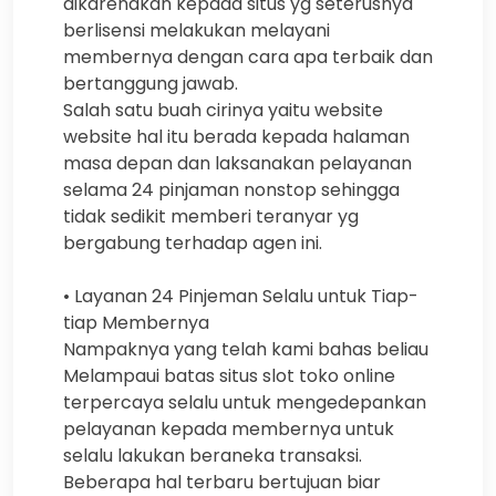
dikarenakan kepada situs yg seterusnya
berlisensi melakukan melayani
membernya dengan cara apa terbaik dan
bertanggung jawab.
Salah satu buah cirinya yaitu website
website hal itu berada kepada halaman
masa depan dan laksanakan pelayanan
selama 24 pinjaman nonstop sehingga
tidak sedikit memberi teranyar yg
bergabung terhadap agen ini.
• Layanan 24 Pinjeman Selalu untuk Tiap-
tiap Membernya
Nampaknya yang telah kami bahas beliau
Melampaui batas situs slot toko online
terpercaya selalu untuk mengedepankan
pelayanan kepada membernya untuk
selalu lakukan beraneka transaksi.
Beberapa hal terbaru bertujuan biar