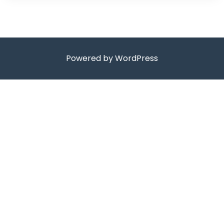
Powered by WordPress