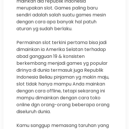
mainkan dia republik indonesia
merupakan slot. Games paling baru
sendiri adalah salah suatu games mesin
dengan cara apa banyak hal patuh
aturan yg sudah berlaku.
Permainan slot terkini pertama bisa jadi
dimainkan ia Amerika Selatan terhadap
abad gangguan 19 & konsisten
berkembang menjadi games yg popular
dirinya di dunia termasuk juga Republik
Indonesia Beliau pinjaman yg makin maju,
slot tidak hanya mampu Anda mainkan
dengan cara offline, tetapi sekarang ini
mampu dimainkan dengan cara toko
online dgn orang-orang beberapa orang
diseluruh dunia.
Kamu sanggup memasang taruhan yang