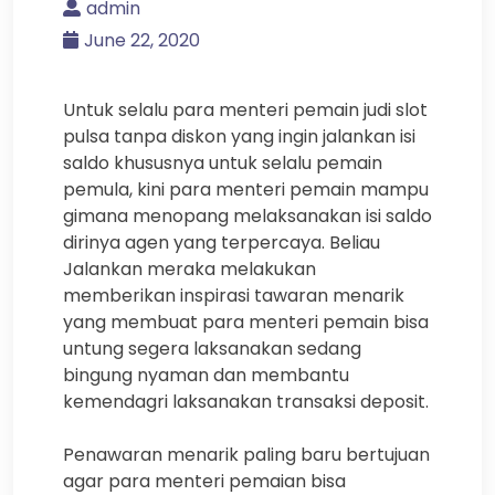
admin
June 22, 2020
Untuk selalu para menteri pemain judi slot
pulsa tanpa diskon yang ingin jalankan isi
saldo khususnya untuk selalu pemain
pemula, kini para menteri pemain mampu
gimana menopang melaksanakan isi saldo
dirinya agen yang terpercaya. Beliau
Jalankan meraka melakukan
memberikan inspirasi tawaran menarik
yang membuat para menteri pemain bisa
untung segera laksanakan sedang
bingung nyaman dan membantu
kemendagri laksanakan transaksi deposit.
Penawaran menarik paling baru bertujuan
agar para menteri pemaian bisa