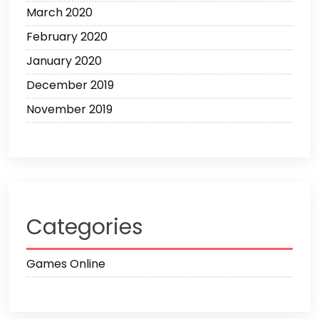
March 2020
February 2020
January 2020
December 2019
November 2019
Categories
Games Online