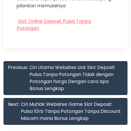
jalankan memulainya
Slot Online Deposit Pulsa Tanpa
Potongan
Post
Previous:
Ciri Utama Websites Link Slot Deposit
navigation
Pulsa Tanpa Potongan Tidak dengan
Potongan harga Dengan cara apa
Bonus Lengkap
Next:
Ciri Mutlak Websites Game Slot Deposit
Pulsa 10rb Tanpa Potongan Tanpa Discount
Macam mana Bonus Lengkap