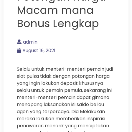
Macam mana
Bonus Lengkap
admin
August 19, 2021
Selalu untuk menteri-menteri pemain judi
slot pulsa tidak dengan potongan harga
yang ingin lakukan deposit khususnya
selalu untuk pemain pemula, sekarang ini
menteri-menteri pemain dapat gimana
menopang laksanakan isi saldo beliau
agen yang terpercaya. Dia Melakukan
meraka lakukan memberikan inspirasi
penawaran menarik yang menciptakan