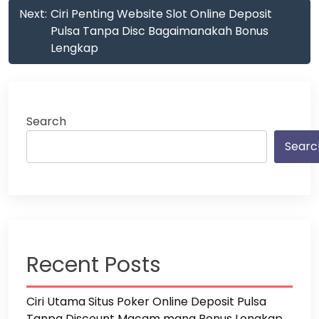
Next:
Ciri Penting Website Slot Online Deposit
Pulsa Tanpa Disc Bagaimanakah Bonus
Lengkap
Search
Searc
Recent Posts
Ciri Utama Situs Poker Online Deposit Pulsa
Tanpa Discount Macam mana Bonus Lengkap