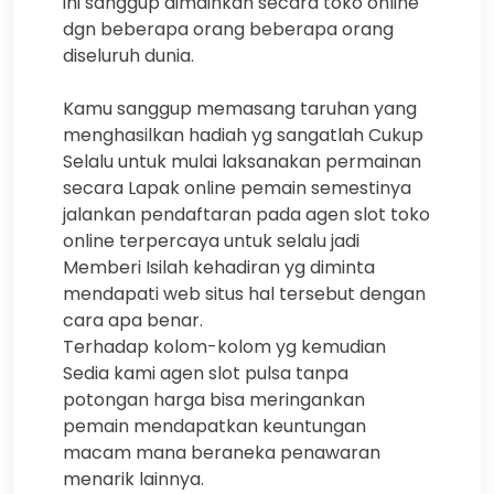
ini sanggup dimainkan secara toko online
dgn beberapa orang beberapa orang
diseluruh dunia.
Kamu sanggup memasang taruhan yang
menghasilkan hadiah yg sangatlah Cukup
Selalu untuk mulai laksanakan permainan
secara Lapak online pemain semestinya
jalankan pendaftaran pada agen slot toko
online terpercaya untuk selalu jadi
Memberi Isilah kehadiran yg diminta
mendapati web situs hal tersebut dengan
cara apa benar.
Terhadap kolom-kolom yg kemudian
Sedia kami agen slot pulsa tanpa
potongan harga bisa meringankan
pemain mendapatkan keuntungan
macam mana beraneka penawaran
menarik lainnya.