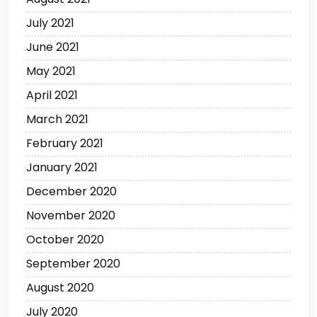
July 2021
June 2021
May 2021
April 2021
March 2021
February 2021
January 2021
December 2020
November 2020
October 2020
September 2020
August 2020
July 2020