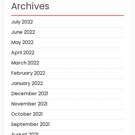
Archives
July 2022
June 2022
May 2022
April 2022
March 2022
February 2022
January 2022
December 2021
November 2021
October 2021
September 2021
August 2021