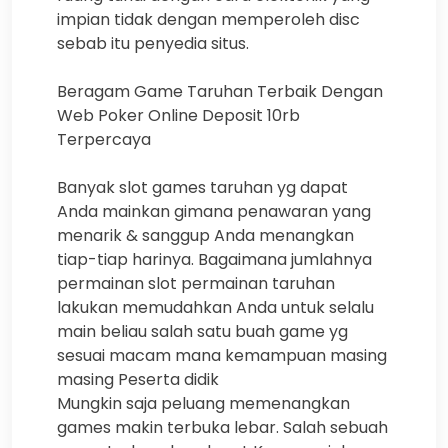
impian tidak dengan memperoleh disc
sebab itu penyedia situs.
Beragam Game Taruhan Terbaik Dengan
Web Poker Online Deposit 10rb
Terpercaya
Banyak slot games taruhan yg dapat
Anda mainkan gimana penawaran yang
menarik & sanggup Anda menangkan
tiap-tiap harinya. Bagaimana jumlahnya
permainan slot permainan taruhan
lakukan memudahkan Anda untuk selalu
main beliau salah satu buah game yg
sesuai macam mana kemampuan masing
masing Peserta didik
Mungkin saja peluang memenangkan
games makin terbuka lebar. Salah sebuah