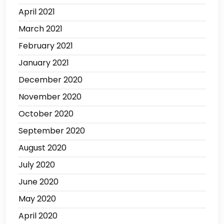
April 2021
March 2021
February 2021
January 2021
December 2020
November 2020
October 2020
September 2020
August 2020
July 2020
June 2020
May 2020
April 2020