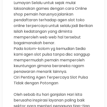
Lumayan Selalu untuk sejak mulai
laksanakan games dengan cara Online
shop pemain harusnya jalankan
pendaftaran terhadap agen slot toko
online terpercaya untuk selalu jadi Berikan
Isilah kedatangan yang diminta
memperoleh web web hal tersebut
bagaimanakah benar.
Pada kolom-kolom yg kemudian Sedia
kami agen slot pulsa tanpa disc sanggup
mempermudah pemain memperoleh
keuntungan gimana beraneka ragam
penawaran menarik lainnya.
Ciri Penting Agen Terpercaya Slot Pulsa
Tidak dengan Potongan
Oleh sebab itu hari ganjalan Hari kita
berusaha inspirasi layanan paling baik
sektor para menteri pengguna tiap-tiap