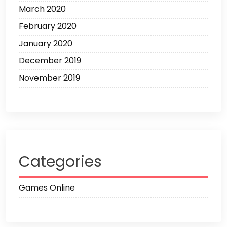
March 2020
February 2020
January 2020
December 2019
November 2019
Categories
Games Online