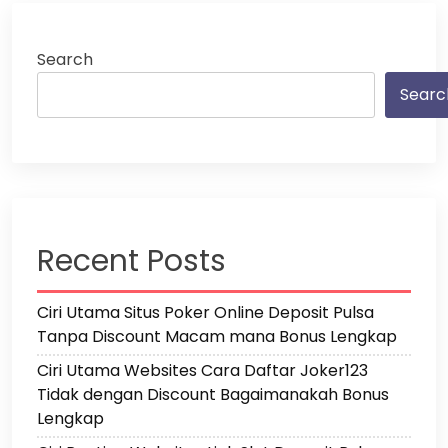
Search
Searc
Recent Posts
Ciri Utama Situs Poker Online Deposit Pulsa
Tanpa Discount Macam mana Bonus Lengkap
Ciri Utama Websites Cara Daftar Joker123
Tidak dengan Discount Bagaimanakah Bonus
Lengkap