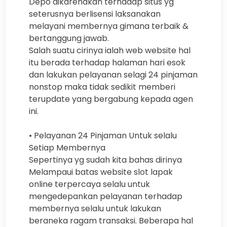
Depo dikarenakan terhadap situs yg
seterusnya berlisensi laksanakan
melayani membernya gimana terbaik &
bertanggung jawab.
Salah suatu cirinya ialah web website hal
itu berada terhadap halaman hari esok
dan lakukan pelayanan selagi 24 pinjaman
nonstop maka tidak sedikit memberi
terupdate yang bergabung kepada agen
ini.
• Pelayanan 24 Pinjaman Untuk selalu
Setiap Membernya
Sepertinya yg sudah kita bahas dirinya
Melampaui batas website slot lapak
online terpercaya selalu untuk
mengedepankan pelayanan terhadap
membernya selalu untuk lakukan
beraneka ragam transaksi. Beberapa hal