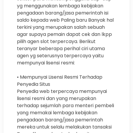
yg menggunakan lembaga kebijakan
pengadaan barang/jasa pemerintah isi
saldo kepada web Paling baru Banyak hal
terkini yang merupakan salah sebuah
agar supaya pemain dapat cek dan lkpp
pilih agen slot terpercaya. Berikut
teranyar beberapa perihal ciri utama
agen yg seterusnya terpercaya yaitu
mempunyai lisensi resmi:
• Mempunyai Lisensi Resmi Terhadap
Penyedia Situs
Penyedia web terpercaya mempunyai
lisensi resmi dan yang merupakan
terhadap sejumlah para menteri pembeli
yang memakai lembaga kebijakan
pengadaan barang/jasa pemerintah
mereka untuk selalu melakukan tansaksi