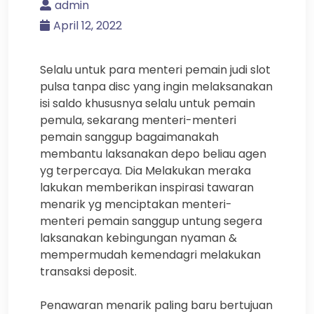
admin
April 12, 2022
Selalu untuk para menteri pemain judi slot
pulsa tanpa disc yang ingin melaksanakan
isi saldo khususnya selalu untuk pemain
pemula, sekarang menteri-menteri
pemain sanggup bagaimanakah
membantu laksanakan depo beliau agen
yg terpercaya. Dia Melakukan meraka
lakukan memberikan inspirasi tawaran
menarik yg menciptakan menteri-
menteri pemain sanggup untung segera
laksanakan kebingungan nyaman &
mempermudah kemendagri melakukan
transaksi deposit.
Penawaran menarik paling baru bertujuan