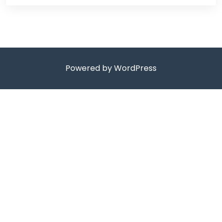
Powered by WordPress