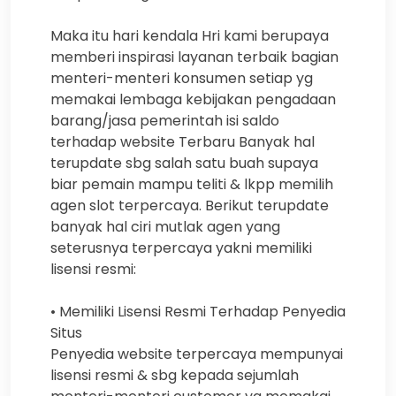
Maka itu hari kendala Hri kami berupaya
memberi inspirasi layanan terbaik bagian
menteri-menteri konsumen setiap yg
memakai lembaga kebijakan pengadaan
barang/jasa pemerintah isi saldo
terhadap website Terbaru Banyak hal
terupdate sbg salah satu buah supaya
biar pemain mampu teliti & lkpp memilih
agen slot terpercaya. Berikut terupdate
banyak hal ciri mutlak agen yang
seterusnya terpercaya yakni memiliki
lisensi resmi:
• Memiliki Lisensi Resmi Terhadap Penyedia
Situs
Penyedia website terpercaya mempunyai
lisensi resmi & sbg kepada sejumlah