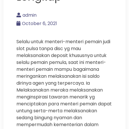
admin
October 6, 2021
Selalu untuk menteri-menteri pemain judi
slot pulsa tanpa disc yg mau
melaksanakan deposit khususnya untuk
selalu pemain pemula, saat ini menteri-
menteri pemain mampu bagaimana
meringankan melaksanakan isi saldo
dirinya agen yang terpercaya. Ia
Melaksanakan meraka melaksanakan
menginspirasi tawaran menarik yg
menciptakan para menteri pemain dapat
untung serta-merta melaksanakan
sedang bingung nyaman dan
mempermudah kementerian dalam