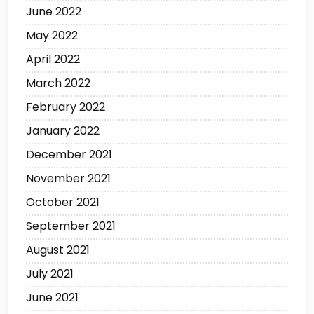
June 2022
May 2022
April 2022
March 2022
February 2022
January 2022
December 2021
November 2021
October 2021
September 2021
August 2021
July 2021
June 2021