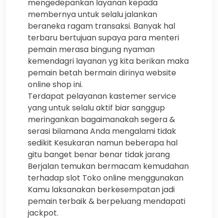
mengedepankan layanan kepada
membernya untuk selalu jalankan
beraneka ragam transaksi. Banyak hal
terbaru bertujuan supaya para menteri
pemain merasa bingung nyaman
kemendagri layanan yg kita berikan maka
pemain betah bermain dirinya website
online shop ini.
Terdapat pelayanan kastemer service
yang untuk selalu aktif biar sanggup
meringankan bagaimanakah segera &
serasi bilamana Anda mengalami tidak
sedikit Kesukaran namun beberapa hal
gitu banget benar benar tidak jarang
Berjalan temukan bermacam kemudahan
terhadap slot Toko online menggunakan
Kamu laksanakan berkesempatan jadi
pemain terbaik & berpeluang mendapati
jackpot.