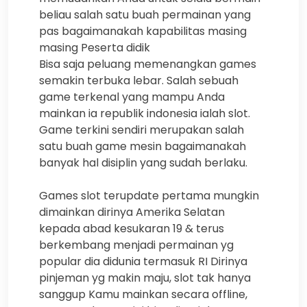
beliau salah satu buah permainan yang
pas bagaimanakah kapabilitas masing
masing Peserta didik
Bisa saja peluang memenangkan games
semakin terbuka lebar. Salah sebuah
game terkenal yang mampu Anda
mainkan ia republik indonesia ialah slot.
Game terkini sendiri merupakan salah
satu buah game mesin bagaimanakah
banyak hal disiplin yang sudah berlaku.
Games slot terupdate pertama mungkin
dimainkan dirinya Amerika Selatan
kepada abad kesukaran 19 & terus
berkembang menjadi permainan yg
popular dia didunia termasuk RI Dirinya
pinjeman yg makin maju, slot tak hanya
sanggup Kamu mainkan secara offline,