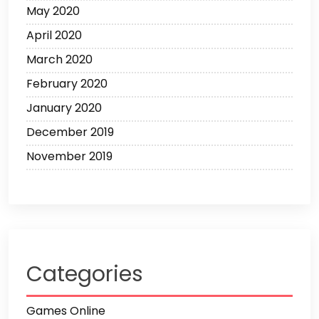
May 2020
April 2020
March 2020
February 2020
January 2020
December 2019
November 2019
Categories
Games Online