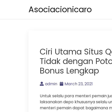
Skip
Asociacionicaro
to
content
Ciri Utama Situs Q
Tidak dengan Pot
Bonus Lengkap
admin
March 23, 2021
Untuk selalu para menteri pemain ju
laksanakan depo khususnya selalu u
menteri pemain dapat bagaimana m