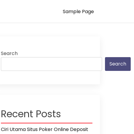
Sample Page
Search
Search
Recent Posts
Ciri Utama Situs Poker Online Deposit