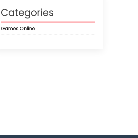
Categories
Games Online