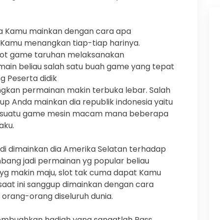
sa Kamu mainkan dengan cara apa
amu menangkan tiap-tiap harinya.
lot game taruhan melaksanakan
ain beliau salah satu buah game yang tepat
 Peserta didik
kan permainan makin terbuka lebar. Salah
p Anda mainkan dia republik indonesia yaitu
alah suatu game mesin macam mana beberapa
aku.
di dimainkan dia Amerika Selatan terhadap
bang jadi permainan yg popular beliau
n yg makin maju, slot tak cuma dapat Kamu
 saat ini sanggup dimainkan dengan cara
orang-orang diseluruh dunia.
mbuahkan hadiah yang sangatlah Pass