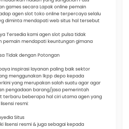
kan games secara Lapak online pemain
dap agen slot toko online terpercaya selalu
 yg diminta mendapati web situs hal tersebut
 Tersedia kami agen slot pulsa tidak
 pemain mendapati keuntungan gimana
lsa Tidak dengan Potongan
paya inspirasi layanan paling baik sektor
yang menggunakan lkpp depo kepada
erkini yang merupakan salah suatu agar agar
akan pengadaan barang/jasa pemerintah
ut terbaru beberapa hal ciri utama agen yang
lisensi resmi:
yedia Situs
i lisensi resmi & juga sebagai kepada