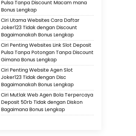
Pulsa Tanpa Discount Macam mana
Bonus Lengkap
Ciri Utama Websites Cara Daftar
Joker123 Tidak dengan Discount
Bagaimanakah Bonus Lengkap
Ciri Penting Websites Link Slot Deposit
Pulsa Tanpa Potongan Tanpa Discount
Gimana Bonus Lengkap
Ciri Penting Website Agen Slot
Joker123 Tidak dengan Disc
Bagaimanakah Bonus Lengkap
Ciri Mutlak Web Agen Bola Terpercaya
Deposit 50rb Tidak dengan Diskon
Bagaimana Bonus Lengkap