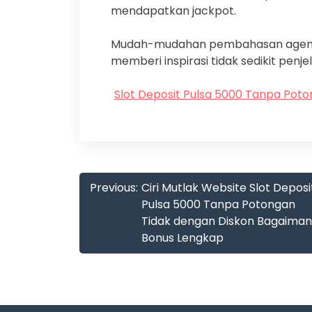
mendapatkan jackpot.
Mudah-mudahan pembahasan agen slo
memberi inspirasi tidak sedikit penj
Slot Deposit Pulsa 5000 Tanpa Pot
Post
Previous:
Ciri Mutlak Website Slot Deposi
navigation
Pulsa 5000 Tanpa Potongan
Tidak dengan Diskon Bagaima
Bonus Lengkap