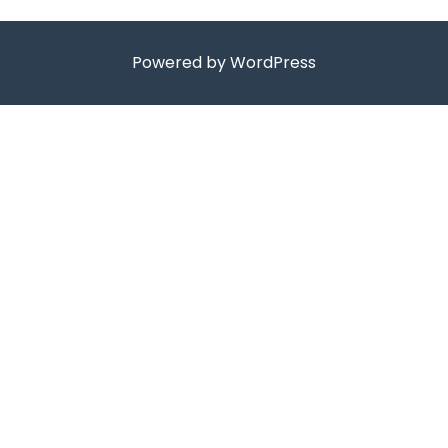
Powered by WordPress