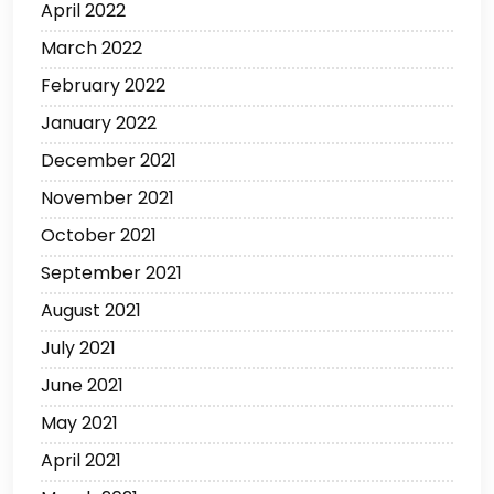
April 2022
March 2022
February 2022
January 2022
December 2021
November 2021
October 2021
September 2021
August 2021
July 2021
June 2021
May 2021
April 2021