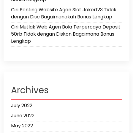
Ciri Penting Website Agen Slot Joker123 Tidak
dengan Disc Bagaimanakah Bonus Lengkap
Ciri Mutlak Web Agen Bola Terpercaya Deposit
50rb Tidak dengan Diskon Bagaimana Bonus
Lengkap
Archives
July 2022
June 2022
May 2022