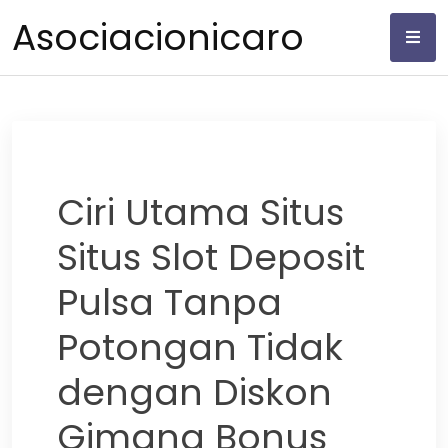
Skip
Asociacionicaro
to
content
Ciri Utama Situs
Situs Slot Deposit
Pulsa Tanpa
Potongan Tidak
dengan Diskon
Gimana Bonus