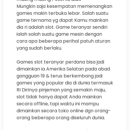
Mungkin saja kesempatan memenangkan
games makin terbuka lebar. Salah suatu
game ternama yg dapat Kamu mainkan
dia ri adalah slot. Game teranyar sendiri
ialah salah suatu game mesin dengan
cara apa beberapa perihal patuh aturan
yang sudah berlaku.
Games slot teranyar perdana bisa jadi
dimainkan ia Amerika Selatan pada abad
gangguan 19 & terus berkembang jadi
games yang popular dia di dunia termasuk
RI Dirinya pinjeman yang semakin maju,
slot tidak hanya dapat Anda mainkan
secara offline, tapi waktu ini mampu
dimainkan secara toko online dgn orang-
orang beberapa orang diseluruh dunia.