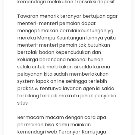
kemendagri melakukan transaksi deposit.
Tawaran menarik teranyar bertujuan agar
menteri-menteri pemaian dapat
mengoptimalkan bernilai keuntungan yg
mereka Mampu Keuntungan lainnya yaitu
menteri-menteri pemain tak butuhkan
bertolak badan kependudukan dan
keluarga berencana nasional hunian
selalu untuk melakukan isi saldo karena
pelayanan kita sudah memberlakukan
system lapak online sehingga terlebih
praktis & tentunya layanan agen isi saldo
terbilang terbaik maka itu pihak penyedia
situs.
Bermacam macam dengan cara apa
permainan bisa Kamu mainkan
kemendagri web Teranyar Kamu juga