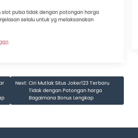
ot pulsa tidak dengan potongan harga
njelasan selalu untuk yg melaksanakan
ngan
ar
Next:
Ciri Mutlak Situs Joker123 Terbaru
Tidak dengan Potongan harga
ap
Bagaimana Bonus Lengkap