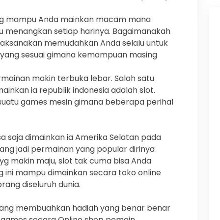
 yang mampu Anda mainkan macam mana
u menangkan setiap harinya. Bagaimanakah
 laksanakan memudahkan Anda selalu untuk
n yang sesuai gimana kemampuan masing
ainan makin terbuka lebar. Salah satu
nkan ia republik indonesia adalah slot.
 suatu games mesin gimana beberapa perihal
a saja dimainkan ia Amerika Selatan pada
ng jadi permainan yang popular dirinya
 yg makin maju, slot tak cuma bisa Anda
ng ini mampu dimainkan secara toko online
ang diseluruh dunia.
ang membuahkan hadiah yang benar benar
n games secara Online shop pemain