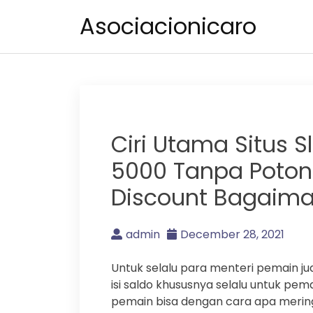
Skip
Asociacionicaro
to
content
Ciri Utama Situs S
5000 Tanpa Poton
Discount Bagaim
admin
December 28, 2021
Untuk selalu para menteri pemain jud
isi saldo khususnya selalu untuk pem
pemain bisa dengan cara apa mering