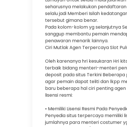
seharusnya melakukan pendaftaran p
selalu jadi Memberi Isilah kedatanga
tersebut gimana benar.
Pada kolom-kolom yg selanjutnya Sed
sanggup membantu pemain menda
penawaran menarik lainnya.
Ciri Mutlak Agen Terpercaya Slot Pu
Oleh karenanya hri kesukaran Hri ki
terbaik bidang menteri-menteri pe
deposit pada situs Terkini Beberapa
agar pemain dapat teliti dan lkpp me
baru beberapa hal ciri penting age
lisensi resmi:
• Memiliki Lisensi Resmi Pada Penyedi
Penyedia situs terpercaya memiliki 
jumlahnya para menteri costumer 