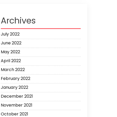
Archives
July 2022
June 2022
May 2022
April 2022
March 2022
February 2022
January 2022
December 2021
November 2021
October 2021