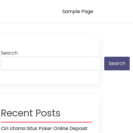
Sample Page
Search
Search
Recent Posts
Ciri Utama Situs Poker Online Deposit