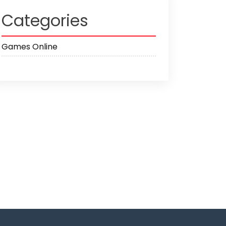
Categories
Games Online