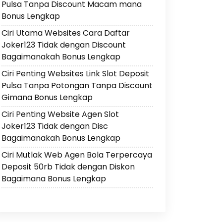
Pulsa Tanpa Discount Macam mana
Bonus Lengkap
Ciri Utama Websites Cara Daftar
Joker123 Tidak dengan Discount
Bagaimanakah Bonus Lengkap
Ciri Penting Websites Link Slot Deposit
Pulsa Tanpa Potongan Tanpa Discount
Gimana Bonus Lengkap
Ciri Penting Website Agen Slot
Joker123 Tidak dengan Disc
Bagaimanakah Bonus Lengkap
Ciri Mutlak Web Agen Bola Terpercaya
Deposit 50rb Tidak dengan Diskon
Bagaimana Bonus Lengkap