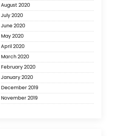
August 2020
July 2020
June 2020
May 2020
April 2020
March 2020
February 2020
January 2020
December 2019
November 2019