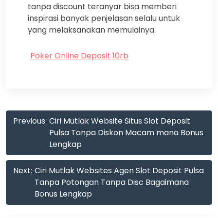
tanpa discount teranyar bisa memberi
inspirasi banyak penjelasan selalu untuk
yang melaksanakan memulainya
Poker Online Deposit 10rb
Post
Previous:
Ciri Mutlak Website Situs Slot Deposit
navigation
Pulsa Tanpa Diskon Macam mana Bonus
Lengkap
Next:
Ciri Mutlak Websites Agen Slot Deposit Pulsa
Tanpa Potongan Tanpa Disc Bagaimana
Bonus Lengkap