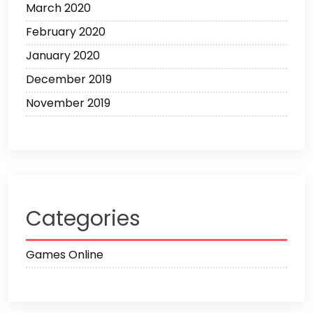
March 2020
February 2020
January 2020
December 2019
November 2019
Categories
Games Online