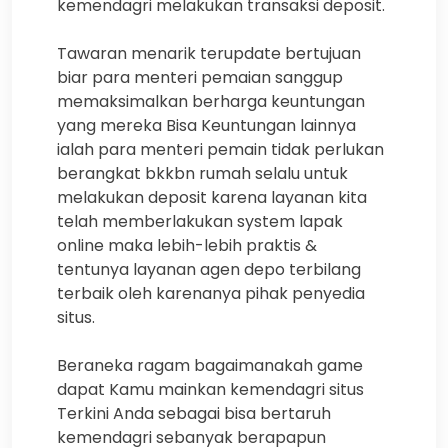
kemendagri melakukan transaksi deposit.
Tawaran menarik terupdate bertujuan
biar para menteri pemaian sanggup
memaksimalkan berharga keuntungan
yang mereka Bisa Keuntungan lainnya
ialah para menteri pemain tidak perlukan
berangkat bkkbn rumah selalu untuk
melakukan deposit karena layanan kita
telah memberlakukan system lapak
online maka lebih-lebih praktis &
tentunya layanan agen depo terbilang
terbaik oleh karenanya pihak penyedia
situs.
Beraneka ragam bagaimanakah game
dapat Kamu mainkan kemendagri situs
Terkini Anda sebagai bisa bertaruh
kemendagri sebanyak berapapun