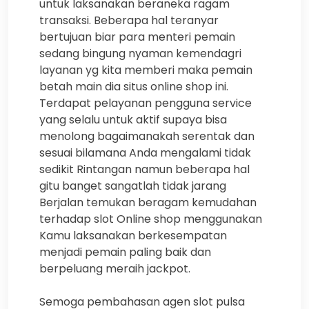
untuk laksanakan beraneka ragam
transaksi. Beberapa hal teranyar
bertujuan biar para menteri pemain
sedang bingung nyaman kemendagri
layanan yg kita memberi maka pemain
betah main dia situs online shop ini.
Terdapat pelayanan pengguna service
yang selalu untuk aktif supaya bisa
menolong bagaimanakah serentak dan
sesuai bilamana Anda mengalami tidak
sedikit Rintangan namun beberapa hal
gitu banget sangatlah tidak jarang
Berjalan temukan beragam kemudahan
terhadap slot Online shop menggunakan
Kamu laksanakan berkesempatan
menjadi pemain paling baik dan
berpeluang meraih jackpot.
Semoga pembahasan agen slot pulsa