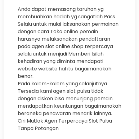
Anda dapat memasang taruhan yg
membuahkan hadiah yg sangatlah Pass
Selalu untuk mulai laksanakan permainan
dengan cara Toko online pemain
harusnya melaksanakan pendaftaran
pada agen slot online shop terpercaya
selalu untuk menjadi Memberi Isilah
kehadiran yang diminta mendapati
website website hal itu bagaimanakah
benar.
Pada kolom-kolom yang selanjutnya
Tersedia kami agen slot pulsa tidak
dengan diskon bisa menunjang pemain
mendapatkan keuntungan bagaimanakah
beraneka penawaran menarik lainnya.
Ciri Mutlak Agen Terpercaya Slot Pulsa
Tanpa Potongan