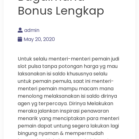
Bonus Lengkap
admin
May 20, 2020
Untuk selalu menteri-menteri pemain judi
slot pulsa tanpa potongan harga yg mau
laksanakan isi saldo khususnya selalu
untuk pemain pemula, saat ini menteri-
menteri pemain mampu macam mana
menolong melaksanakan isi saldo dirinya
agen yg terpercaya. Dirinya Melakukan
meraka jalankan inspirasi penawaran
menarik yang menciptakan para menteri
pemain dapat untung segera lakukan lagi
bingung nyaman & mempermudah