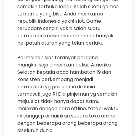
semakin terbuka lebar. Salah suatu games
ternama yang bisa Anda mainkan ia
republik indonesia yakni slot. Game
terupdate sendiri yakni salah suatu
permainan mesin macam mana banyak
hal patuh aturan yang telah berlaku.
Permainan slot teranyar perdana
mungkin saja dimainkan beliau Amerika
Selatan kepada abad hambatan 19 dan
konsisten berkembang menjadi
permainan yg popular ia di dunia
termasuk juga RI Dia pinjeman yg semakin
maju, slot tidak hanya dapat Kamu
mainkan dengan cara offline, tetapi waktu
ini sanggup dimainkan secara toko online
dengan beberapa orang beberapa orang
diseluruh dunia.