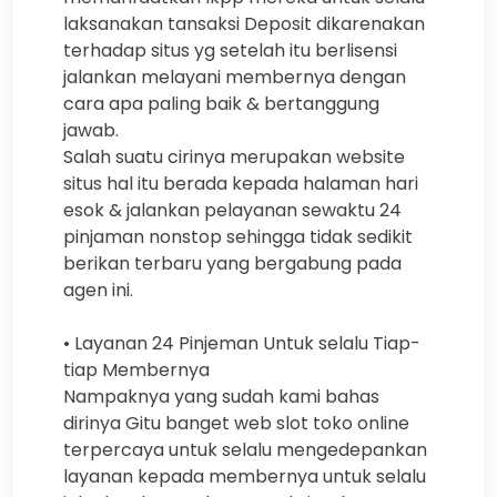
laksanakan tansaksi Deposit dikarenakan
terhadap situs yg setelah itu berlisensi
jalankan melayani membernya dengan
cara apa paling baik & bertanggung
jawab.
Salah suatu cirinya merupakan website
situs hal itu berada kepada halaman hari
esok & jalankan pelayanan sewaktu 24
pinjaman nonstop sehingga tidak sedikit
berikan terbaru yang bergabung pada
agen ini.
• Layanan 24 Pinjeman Untuk selalu Tiap-
tiap Membernya
Nampaknya yang sudah kami bahas
dirinya Gitu banget web slot toko online
terpercaya untuk selalu mengedepankan
layanan kepada membernya untuk selalu