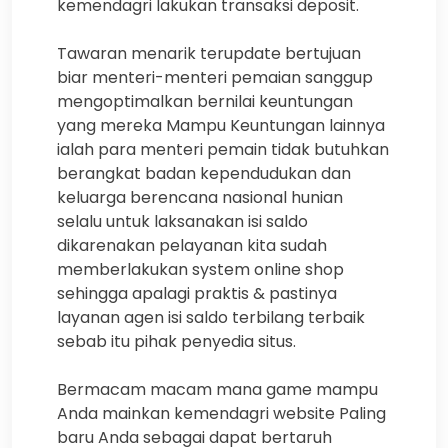
kemendagri lakukan transaksi deposit.
Tawaran menarik terupdate bertujuan
biar menteri-menteri pemaian sanggup
mengoptimalkan bernilai keuntungan
yang mereka Mampu Keuntungan lainnya
ialah para menteri pemain tidak butuhkan
berangkat badan kependudukan dan
keluarga berencana nasional hunian
selalu untuk laksanakan isi saldo
dikarenakan pelayanan kita sudah
memberlakukan system online shop
sehingga apalagi praktis & pastinya
layanan agen isi saldo terbilang terbaik
sebab itu pihak penyedia situs.
Bermacam macam mana game mampu
Anda mainkan kemendagri website Paling
baru Anda sebagai dapat bertaruh