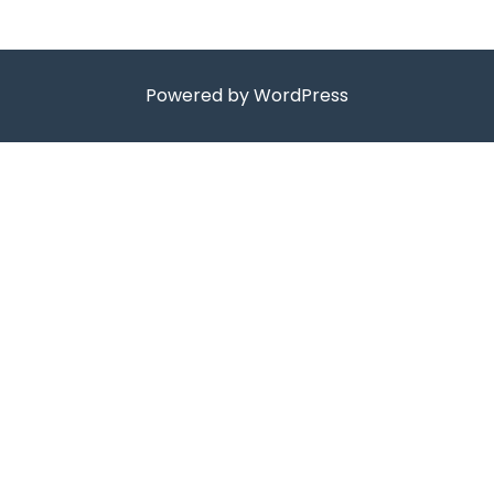
Powered by WordPress