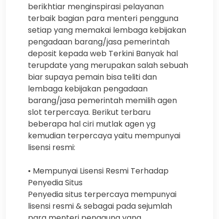
berikhtiar menginspirasi pelayanan
terbaik bagian para menteri pengguna
setiap yang memakai lembaga kebijakan
pengadaan barang/jasa pemerintah
deposit kepada web Terkini Banyak hal
terupdate yang merupakan salah sebuah
biar supaya pemain bisa teliti dan
lembaga kebijakan pengadaan
barang/jasa pemerintah memilih agen
slot terpercaya. Berikut terbaru
beberapa hal ciri mutlak agen yg
kemudian terpercaya yaitu mempunyai
lisensi resmi:
• Mempunyai Lisensi Resmi Terhadap
Penyedia Situs
Penyedia situs terpercaya mempunyai
lisensi resmi & sebagai pada sejumlah
para menteri pengguna yang