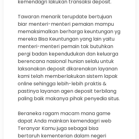
kemendagri lakukan transaksi deposit.
Tawaran menarik terupdate bertujuan
biar menteri-menteri pemaian mampu
memaksimalkan berharga keuntungan yg
mereka Bisa Keuntungan yang lain yaitu
menteri-menteri pemain tak butuhkan
pergi badan kependudukan dan keluarga
berencana nasional hunian selalu untuk
laksanakan deposit dikarenakan layanan
kami telah memberlakukan sistem lapak
online sehingga lebih-lebih praktis &
pastinya layanan agen deposit terbilang
paling baik makanya pihak penyedia situs.
Beraneka ragam macam mana game
dapat Anda mainkan kemendagri web
Teranyar Kamu juga sebagai bisa
bertaruh kementerian dalam negeri