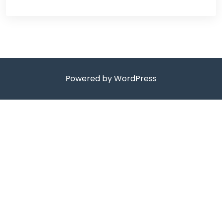
Powered by WordPress