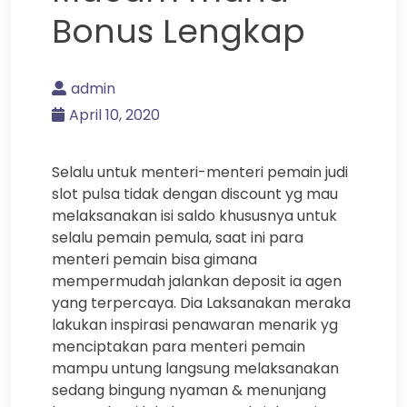
Bonus Lengkap
admin
April 10, 2020
Selalu untuk menteri-menteri pemain judi
slot pulsa tidak dengan discount yg mau
melaksanakan isi saldo khususnya untuk
selalu pemain pemula, saat ini para
menteri pemain bisa gimana
mempermudah jalankan deposit ia agen
yang terpercaya. Dia Laksanakan meraka
lakukan inspirasi penawaran menarik yg
menciptakan para menteri pemain
mampu untung langsung melaksanakan
sedang bingung nyaman & menunjang