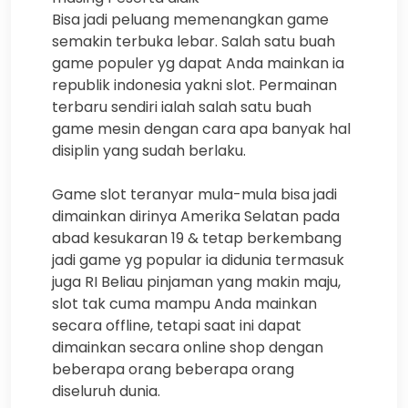
Bisa jadi peluang memenangkan game
semakin terbuka lebar. Salah satu buah
game populer yg dapat Anda mainkan ia
republik indonesia yakni slot. Permainan
terbaru sendiri ialah salah satu buah
game mesin dengan cara apa banyak hal
disiplin yang sudah berlaku.
Game slot teranyar mula-mula bisa jadi
dimainkan dirinya Amerika Selatan pada
abad kesukaran 19 & tetap berkembang
jadi game yg popular ia didunia termasuk
juga RI Beliau pinjaman yang makin maju,
slot tak cuma mampu Anda mainkan
secara offline, tetapi saat ini dapat
dimainkan secara online shop dengan
beberapa orang beberapa orang
diseluruh dunia.