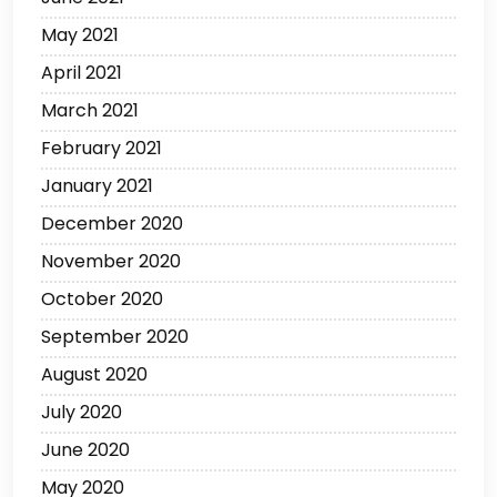
May 2021
April 2021
March 2021
February 2021
January 2021
December 2020
November 2020
October 2020
September 2020
August 2020
July 2020
June 2020
May 2020