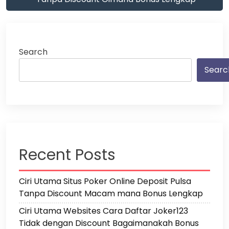
Search
Searc
Recent Posts
Ciri Utama Situs Poker Online Deposit Pulsa
Tanpa Discount Macam mana Bonus Lengkap
Ciri Utama Websites Cara Daftar Joker123
Tidak dengan Discount Bagaimanakah Bonus