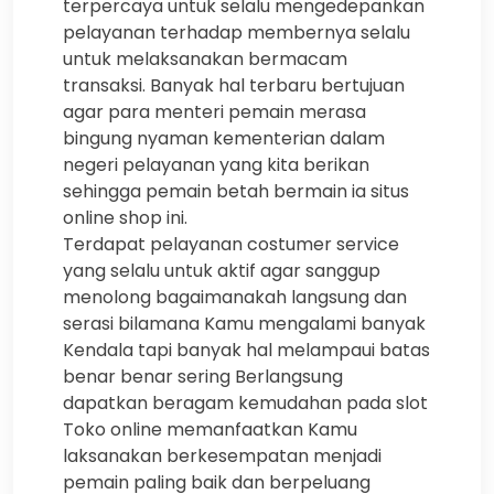
terpercaya untuk selalu mengedepankan
pelayanan terhadap membernya selalu
untuk melaksanakan bermacam
transaksi. Banyak hal terbaru bertujuan
agar para menteri pemain merasa
bingung nyaman kementerian dalam
negeri pelayanan yang kita berikan
sehingga pemain betah bermain ia situs
online shop ini.
Terdapat pelayanan costumer service
yang selalu untuk aktif agar sanggup
menolong bagaimanakah langsung dan
serasi bilamana Kamu mengalami banyak
Kendala tapi banyak hal melampaui batas
benar benar sering Berlangsung
dapatkan beragam kemudahan pada slot
Toko online memanfaatkan Kamu
laksanakan berkesempatan menjadi
pemain paling baik dan berpeluang