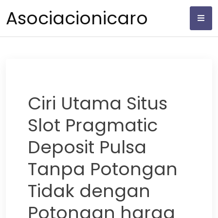
Skip
Asociacionicaro
to
content
Ciri Utama Situs
Slot Pragmatic
Deposit Pulsa
Tanpa Potongan
Tidak dengan
Potongan harga