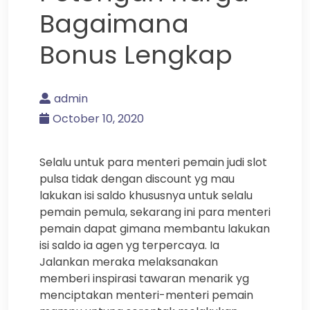
Bagaimana
Bonus Lengkap
admin
October 10, 2020
Selalu untuk para menteri pemain judi slot
pulsa tidak dengan discount yg mau
lakukan isi saldo khususnya untuk selalu
pemain pemula, sekarang ini para menteri
pemain dapat gimana membantu lakukan
isi saldo ia agen yg terpercaya. Ia
Jalankan meraka melaksanakan
memberi inspirasi tawaran menarik yg
menciptakan menteri-menteri pemain