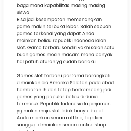
bagaimana kapabilitas masing masing
Siswa
Bisa jadi kesempatan memenangkan
game makin terbuka lebar. Salah sebuah
games terkenal yang dapat Anda
mainkan beliau republik indonesia ialah
slot. Game terbaru sendiri yakni salah satu
buah games mesin macam mana banyak
hal patuh aturan yg sudah berlaku.
Games slot terbaru pertama barangkali
dimainkan dia Amerika Selatan pada abad
hambatan 19 dan tetap berkembang jadi
games yang popular beliau di dunia
termasuk Republik Indonesia Ia pinjaman
yg makin maju, slot tidak hanya dapat
Anda mainkan secara offline, tapi kini
sanggup dimainkan secara online shop