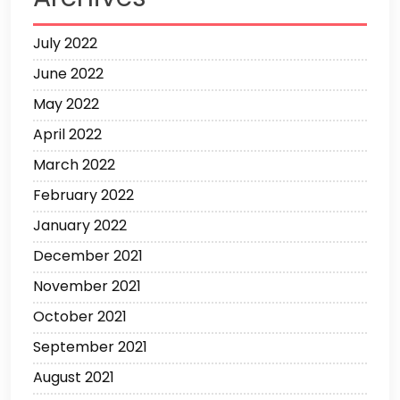
July 2022
June 2022
May 2022
April 2022
March 2022
February 2022
January 2022
December 2021
November 2021
October 2021
September 2021
August 2021