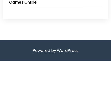
Games Online
Powered by WordPress