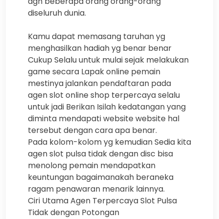
dgn beberapa orang orang-orang
diseluruh dunia.
Kamu dapat memasang taruhan yg
menghasilkan hadiah yg benar benar
Cukup Selalu untuk mulai sejak melakukan
game secara Lapak online pemain
mestinya jalankan pendaftaran pada
agen slot online shop terpercaya selalu
untuk jadi Berikan Isilah kedatangan yang
diminta mendapati website website hal
tersebut dengan cara apa benar.
Pada kolom-kolom yg kemudian Sedia kita
agen slot pulsa tidak dengan disc bisa
menolong pemain mendapatkan
keuntungan bagaimanakah beraneka
ragam penawaran menarik lainnya.
Ciri Utama Agen Terpercaya Slot Pulsa
Tidak dengan Potongan