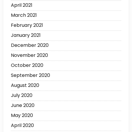
April 2021
March 2021
February 2021
January 2021
December 2020
November 2020
October 2020
September 2020
August 2020
July 2020
June 2020
May 2020
April 2020