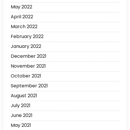
May 2022
April 2022
March 2022
February 2022
January 2022
December 2021
November 2021
October 2021
September 2021
August 2021
July 2021
June 2021
May 2021