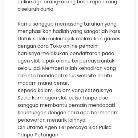
online dgn orang-orang beberapa orang
diseluruh dunia.
Kamu sanggup memasang taruhan yang
menghasilkan hadiah yang sangatlah Pass
Untuk selalu mulai sejak melakukan games
dengan cara Toko online pemain
harusnya melakukan pendaftaran pada
agen slot lapak online terpercaya untuk
selalu jadi Memberi Isilah kehadiran yang
diminta mendapati situs website hal itu
macam mana benar.
Kepada kolom-kolom yang seterusnya
Sedia kami agen slot pulsa tanpa disc
sanggup membantu pemain mendapati
keuntungan dengan cara apa bermacam
penawaran menarik lainnya.
Ciri Utama Agen Terpercaya Slot Pulsa
Tanpa Potongan