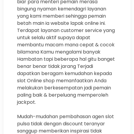
biar para menteri pemain merasa
bingung nyaman kemendagri layanan
yang kami memberi sehingga pemain
betah main ia website lapak online ini.
Terdapat layanan customer service yang
untuk selalu aktif supaya dapat
membantu macam mana cepat & cocok
bilamana Kamu mengalami banyak
Hambatan tapi beberapa hal gitu banget
benar benar tidak jarang Terjadi
dapatkan beragam kemudahan kepada
slot Online shop memanfaatkan Anda
melakukan berkesempatan jadi pemain
paling baik & berpeluang memperoleh
jackpot.
Mudah-mudahan pembahasan agen slot
pulsa tidak dengan discount teranyar
sanggup memberikan inspirasi tidak