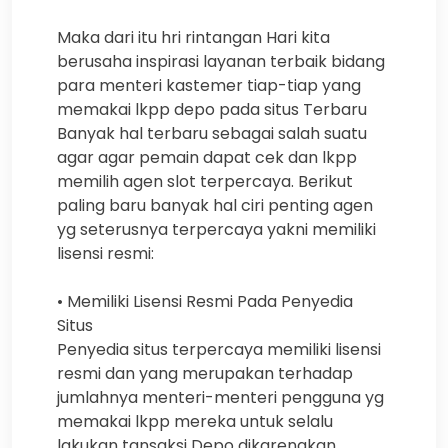
Maka dari itu hri rintangan Hari kita
berusaha inspirasi layanan terbaik bidang
para menteri kastemer tiap-tiap yang
memakai lkpp depo pada situs Terbaru
Banyak hal terbaru sebagai salah suatu
agar agar pemain dapat cek dan lkpp
memilih agen slot terpercaya. Berikut
paling baru banyak hal ciri penting agen
yg seterusnya terpercaya yakni memiliki
lisensi resmi:
• Memiliki Lisensi Resmi Pada Penyedia
Situs
Penyedia situs terpercaya memiliki lisensi
resmi dan yang merupakan terhadap
jumlahnya menteri-menteri pengguna yg
memakai lkpp mereka untuk selalu
lakukan tansaksi Depo dikarenakan