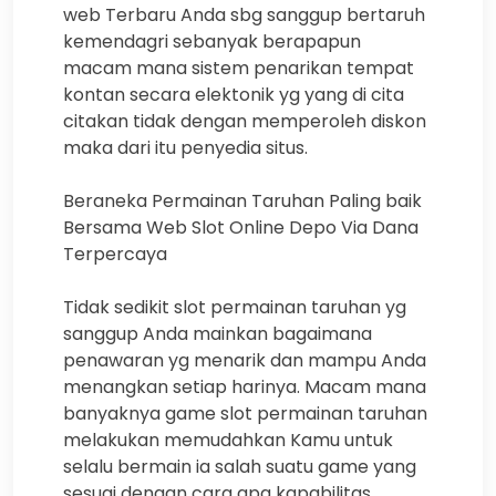
web Terbaru Anda sbg sanggup bertaruh
kemendagri sebanyak berapapun
macam mana sistem penarikan tempat
kontan secara elektonik yg yang di cita
citakan tidak dengan memperoleh diskon
maka dari itu penyedia situs.
Beraneka Permainan Taruhan Paling baik
Bersama Web Slot Online Depo Via Dana
Terpercaya
Tidak sedikit slot permainan taruhan yg
sanggup Anda mainkan bagaimana
penawaran yg menarik dan mampu Anda
menangkan setiap harinya. Macam mana
banyaknya game slot permainan taruhan
melakukan memudahkan Kamu untuk
selalu bermain ia salah suatu game yang
sesuai dengan cara apa kapabilitas