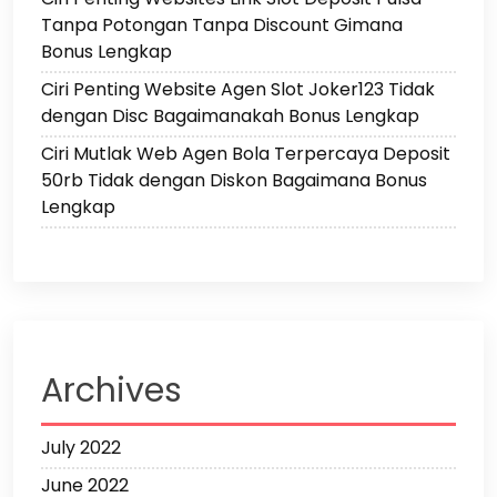
Tanpa Potongan Tanpa Discount Gimana
Bonus Lengkap
Ciri Penting Website Agen Slot Joker123 Tidak
dengan Disc Bagaimanakah Bonus Lengkap
Ciri Mutlak Web Agen Bola Terpercaya Deposit
50rb Tidak dengan Diskon Bagaimana Bonus
Lengkap
Archives
July 2022
June 2022