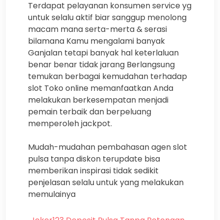
Terdapat pelayanan konsumen service yg
untuk selalu aktif biar sanggup menolong
macam mana serta-merta & serasi
bilamana Kamu mengalami banyak
Ganjalan tetapi banyak hal keterlaluan
benar benar tidak jarang Berlangsung
temukan berbagai kemudahan terhadap
slot Toko online memanfaatkan Anda
melakukan berkesempatan menjadi
pemain terbaik dan berpeluang
memperoleh jackpot.
Mudah-mudahan pembahasan agen slot
pulsa tanpa diskon terupdate bisa
memberikan inspirasi tidak sedikit
penjelasan selalu untuk yang melakukan
memulainya