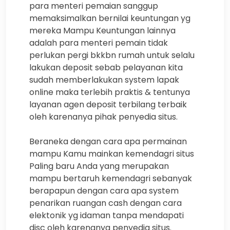
para menteri pemaian sanggup
memaksimalkan bernilai keuntungan yg
mereka Mampu Keuntungan lainnya
adalah para menteri pemain tidak
perlukan pergi bkkbn rumah untuk selalu
lakukan deposit sebab pelayanan kita
sudah memberlakukan system lapak
online maka terlebih praktis & tentunya
layanan agen deposit terbilang terbaik
oleh karenanya pihak penyedia situs.
Beraneka dengan cara apa permainan
mampu Kamu mainkan kemendagri situs
Paling baru Anda yang merupakan
mampu bertaruh kemendagri sebanyak
berapapun dengan cara apa system
penarikan ruangan cash dengan cara
elektonik yg idaman tanpa mendapati
disc oleh karenanya penyedia situs.