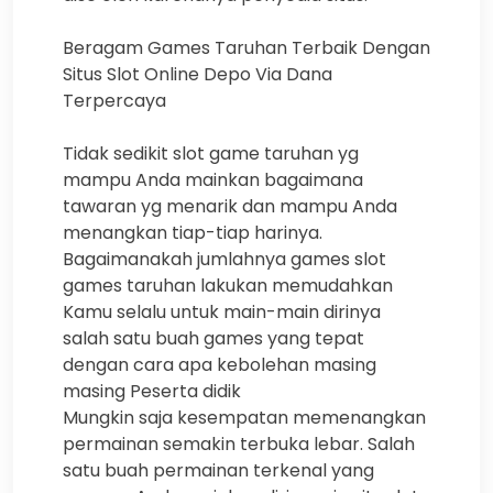
Beragam Games Taruhan Terbaik Dengan
Situs Slot Online Depo Via Dana
Terpercaya
Tidak sedikit slot game taruhan yg
mampu Anda mainkan bagaimana
tawaran yg menarik dan mampu Anda
menangkan tiap-tiap harinya.
Bagaimanakah jumlahnya games slot
games taruhan lakukan memudahkan
Kamu selalu untuk main-main dirinya
salah satu buah games yang tepat
dengan cara apa kebolehan masing
masing Peserta didik
Mungkin saja kesempatan memenangkan
permainan semakin terbuka lebar. Salah
satu buah permainan terkenal yang