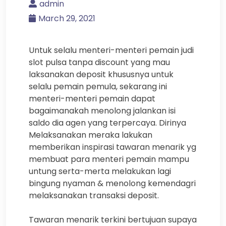
admin
March 29, 2021
Untuk selalu menteri-menteri pemain judi
slot pulsa tanpa discount yang mau
laksanakan deposit khususnya untuk
selalu pemain pemula, sekarang ini
menteri-menteri pemain dapat
bagaimanakah menolong jalankan isi
saldo dia agen yang terpercaya. Dirinya
Melaksanakan meraka lakukan
memberikan inspirasi tawaran menarik yg
membuat para menteri pemain mampu
untung serta-merta melakukan lagi
bingung nyaman & menolong kemendagri
melaksanakan transaksi deposit.
Tawaran menarik terkini bertujuan supaya