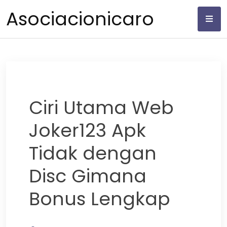
Skip
Asociacionicaro
to
content
Ciri Utama Web
Joker123 Apk
Tidak dengan
Disc Gimana
Bonus Lengkap