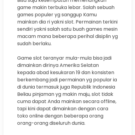
Bisa saja kesempatan memenangkan
game makin terbuka lebar. Salah sebuah
games populer yg sanggup Kamu
mainkan dia ri yakni slot. Permainan terkini
sendiri yakni salah satu buah games mesin
macam mana beberapa perihal disiplin yg
sudah berlaku.
Game slot teranyar mula-mula bisa jadi
dimainkan dirinya Amerika Selatan
kepada abad kesukaran 19 dan konsisten
berkembang jadi permainan yg popular ia
di dunia termasuk juga Republik Indonesia
Beliau pinjaman yg makin maju, slot tidak
cuma dapat Anda mainkan secara offline,
tapi kini dapat dimainkan dengan cara
toko online dengan beberapa orang
orang-orang diseluruh dunia.