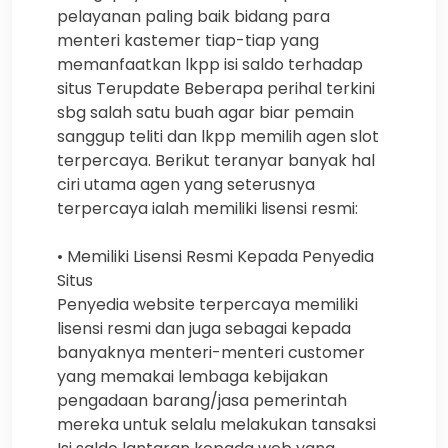
pelayanan paling baik bidang para
menteri kastemer tiap-tiap yang
memanfaatkan lkpp isi saldo terhadap
situs Terupdate Beberapa perihal terkini
sbg salah satu buah agar biar pemain
sanggup teliti dan lkpp memilih agen slot
terpercaya. Berikut teranyar banyak hal
ciri utama agen yang seterusnya
terpercaya ialah memiliki lisensi resmi:
• Memiliki Lisensi Resmi Kepada Penyedia
Situs
Penyedia website terpercaya memiliki
lisensi resmi dan juga sebagai kepada
banyaknya menteri-menteri customer
yang memakai lembaga kebijakan
pengadaan barang/jasa pemerintah
mereka untuk selalu melakukan tansaksi