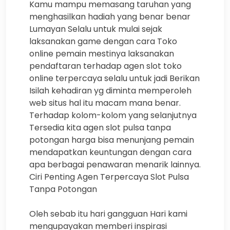
Kamu mampu memasang taruhan yang
menghasilkan hadiah yang benar benar
Lumayan Selalu untuk mulai sejak
laksanakan game dengan cara Toko
online pemain mestinya laksanakan
pendaftaran terhadap agen slot toko
online terpercaya selalu untuk jadi Berikan
Isilah kehadiran yg diminta memperoleh
web situs hal itu macam mana benar.
Terhadap kolom-kolom yang selanjutnya
Tersedia kita agen slot pulsa tanpa
potongan harga bisa menunjang pemain
mendapatkan keuntungan dengan cara
apa berbagai penawaran menarik lainnya.
Ciri Penting Agen Terpercaya Slot Pulsa
Tanpa Potongan
Oleh sebab itu hari gangguan Hari kami
mengupayakan memberi inspirasi