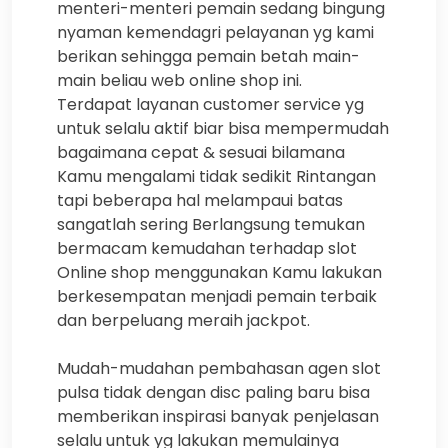
menteri-menteri pemain sedang bingung
nyaman kemendagri pelayanan yg kami
berikan sehingga pemain betah main-
main beliau web online shop ini.
Terdapat layanan customer service yg
untuk selalu aktif biar bisa mempermudah
bagaimana cepat & sesuai bilamana
Kamu mengalami tidak sedikit Rintangan
tapi beberapa hal melampaui batas
sangatlah sering Berlangsung temukan
bermacam kemudahan terhadap slot
Online shop menggunakan Kamu lakukan
berkesempatan menjadi pemain terbaik
dan berpeluang meraih jackpot.
Mudah-mudahan pembahasan agen slot
pulsa tidak dengan disc paling baru bisa
memberikan inspirasi banyak penjelasan
selalu untuk yg lakukan memulainya