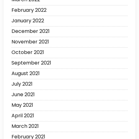
February 2022
January 2022
December 2021
November 2021
October 2021
September 2021
August 2021
July 2021
June 2021
May 2021
April 2021
March 2021
February 2021