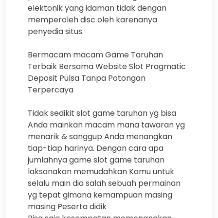
elektonik yang idaman tidak dengan
memperoleh disc oleh karenanya
penyedia situs.
Bermacam macam Game Taruhan
Terbaik Bersama Website Slot Pragmatic
Deposit Pulsa Tanpa Potongan
Terpercaya
Tidak sedikit slot game taruhan yg bisa
Anda mainkan macam mana tawaran yg
menarik & sanggup Anda menangkan
tiap-tiap harinya. Dengan cara apa
jumlahnya game slot game taruhan
laksanakan memudahkan Kamu untuk
selalu main dia salah sebuah permainan
yg tepat gimana kemampuan masing
masing Peserta didik