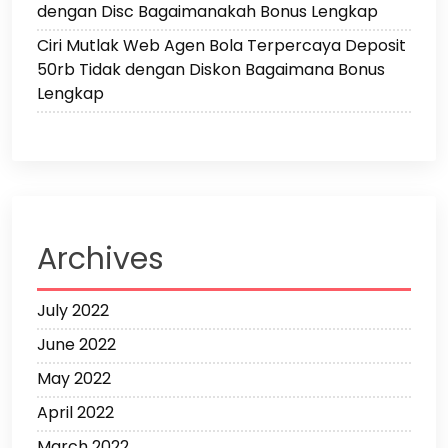
dengan Disc Bagaimanakah Bonus Lengkap
Ciri Mutlak Web Agen Bola Terpercaya Deposit
50rb Tidak dengan Diskon Bagaimana Bonus
Lengkap
Archives
July 2022
June 2022
May 2022
April 2022
March 2022