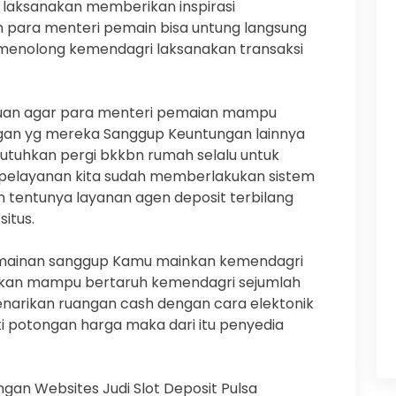
 laksanakan memberikan inspirasi
para menteri pemain bisa untung langsung
menolong kemendagri laksanakan transaksi
juan agar para menteri pemaian mampu
an yg mereka Sanggup Keuntungan lainnya
utuhkan pergi bkkbn rumah selalu untuk
 pelayanan kita sudah memberlakukan sistem
an tentunya layanan agen deposit terbilang
situs.
ainan sanggup Kamu mainkan kemendagri
akan mampu bertaruh kemendagri sejumlah
rikan ruangan cash dengan cara elektonik
 potongan harga maka dari itu penyedia
an Websites Judi Slot Deposit Pulsa