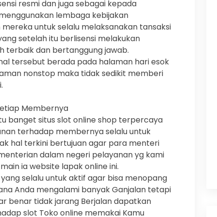
sensi resmi dan juga sebagai kepada
g menggunakan lembaga kebijakan
mereka untuk selalu melaksanakan tansaksi
ang setelah itu berlisensi melakukan
terbaik dan bertanggung jawab.
b hal tersebut berada pada halaman hari esok
jaman nonstop maka tidak sedikit memberi
.
 Setiap Membernya
tu banget situs slot online shop terpercaya
anan terhadap membernya selalu untuk
k hal terkini bertujuan agar para menteri
enterian dalam negeri pelayanan yg kami
n ia website lapak online ini.
yang selalu untuk aktif agar bisa menopang
ana Anda mengalami banyak Ganjalan tetapi
 benar tidak jarang Berjalan dapatkan
ap slot Toko online memakai Kamu