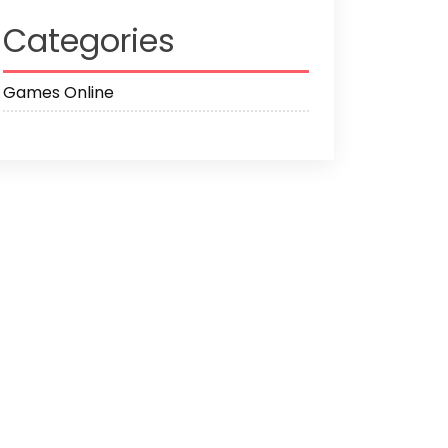
Categories
Games Online