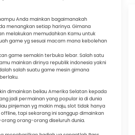
 mampu Anda mainkan bagaimanakah
a menangkan setiap harinya. Gimana
han melakukan memudahkan Kamu untuk
u buah game yg sesuai macam mana kebolehan
n game semakin terbuka lebar. Salah satu
u mainkan dirinya republik indonesia yakni
 adalah salah suatu game mesin gimana
berlaku.
in dimainkan beliau Amerika Selatan kepada
g jadi permainan yang popular ia di dunia
iau pinjeman yg makin maju, slot tidak hanya
line, tapi sekarang ini sanggup dimainkan
-orang orang-orang diseluruh dunia.
 menghasilkan hadiah yg sangatlah Pass