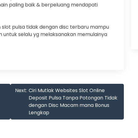
in paling baik & berpeluang mendapati
ot pulsa tidak dengan disc terbaru mampu
san untuk selalu yg melaksanakan memulainya
Next:
Ciri Mutlak Websites Slot Online
Deposit Pulsa Tanpa Potongan Tidak
dengan Disc Macam mana Bonus
Lengkap