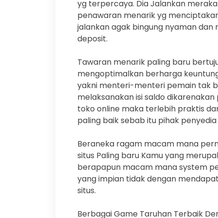
yg terpercaya. Dia Jalankan meraka
penawaran menarik yg menciptakan 
jalankan agak bingung nyaman dan 
deposit.
Tawaran menarik paling baru bertu
mengoptimalkan berharga keuntung
yakni menteri-menteri pemain tak b
melaksanakan isi saldo dikarenakan
toko online maka terlebih praktis d
paling baik sebab itu pihak penyedia 
Beraneka ragam macam mana perm
situs Paling baru Kamu yang merup
berapapun macam mana system pena
yang impian tidak dengan mendapati
situs.
Berbagai Game Taruhan Terbaik Deng