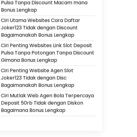
Pulsa Tanpa Discount Macam mana
Bonus Lengkap
Ciri Utama Websites Cara Daftar
Joker123 Tidak dengan Discount
Bagaimanakah Bonus Lengkap
Ciri Penting Websites Link Slot Deposit
Pulsa Tanpa Potongan Tanpa Discount
Gimana Bonus Lengkap
Ciri Penting Website Agen Slot
Joker123 Tidak dengan Disc
Bagaimanakah Bonus Lengkap
Ciri Mutlak Web Agen Bola Terpercaya
Deposit 50rb Tidak dengan Diskon
Bagaimana Bonus Lengkap