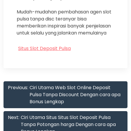
Mudah-mudahan pembahasan agen slot
pulsa tanpa disc teranyar bisa
memberikan inspirasi banyak penjelasan
untuk selalu yang jalankan memulainya
Situs Slot Deposit Pulsa
Post
Previous:
Ciri Utama Web Slot Online Deposit
navigation
Pulsa Tanpa Discount Dengan cara apa
Bonus Lengkap
Next:
Ciri Utama Situs Situs Slot Deposit Pulsa
Tanpa Potongan harga Dengan cara apa