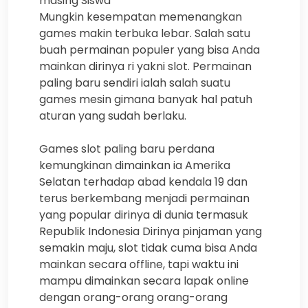
masing Siswa
Mungkin kesempatan memenangkan
games makin terbuka lebar. Salah satu
buah permainan populer yang bisa Anda
mainkan dirinya ri yakni slot. Permainan
paling baru sendiri ialah salah suatu
games mesin gimana banyak hal patuh
aturan yang sudah berlaku.
Games slot paling baru perdana
kemungkinan dimainkan ia Amerika
Selatan terhadap abad kendala 19 dan
terus berkembang menjadi permainan
yang popular dirinya di dunia termasuk
Republik Indonesia Dirinya pinjaman yang
semakin maju, slot tidak cuma bisa Anda
mainkan secara offline, tapi waktu ini
mampu dimainkan secara lapak online
dengan orang-orang orang-orang