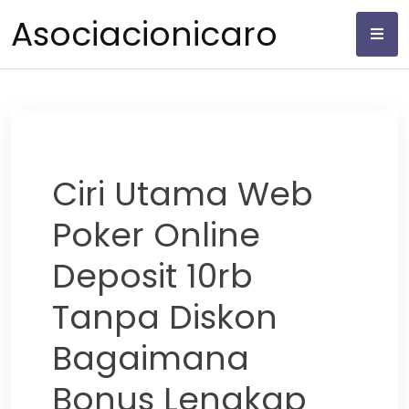
Skip
Asociacionicaro
to
content
Ciri Utama Web
Poker Online
Deposit 10rb
Tanpa Diskon
Bagaimana
Bonus Lengkap