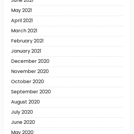
June 2021
May 2021
April 2021
March 2021
February 2021
January 2021
December 2020
November 2020
October 2020
September 2020
August 2020
July 2020
June 2020
May 2020