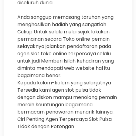
diseluruh dunia.
Anda sanggup memasang taruhan yang
menghasilkan hadiah yang sangatlah
Cukup Untuk selalu mulai sejak lakukan
permainan secara Toko online pemain
selayaknya jalankan pendaftaran pada
agen slot toko online terpercaya selalu
untuk jadi Memberi Isilah kehadiran yang
diminta mendapati web website hal itu
bagaimana benar.
Kepada kolom-kolom yang selanjutnya
Tersedia kami agen slot pulsa tidak
dengan diskon mampu menolong pemain
meraih keuntungan bagaimana
bermacam penawaran menarik lainnya.
Ciri Penting Agen Terpercaya Slot Pulsa
Tidak dengan Potongan